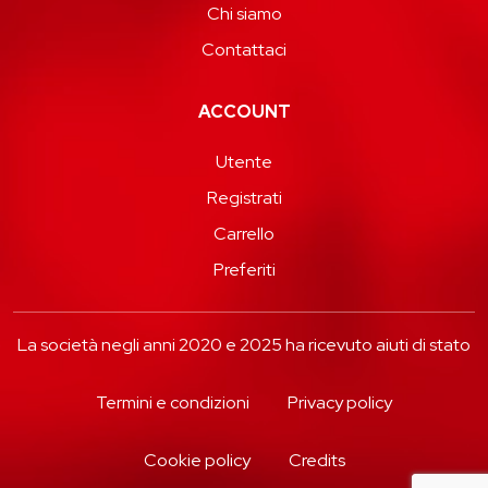
Chi siamo
Contattaci
ACCOUNT
Utente
Registrati
Carrello
Preferiti
La società negli anni 2020 e 2025 ha ricevuto aiuti di stato
Termini e condizioni
Privacy policy
Cookie policy
Credits