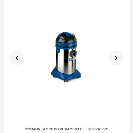
IMMAGINE A SCOPO PURAMENTE ILLUSTRATIVO