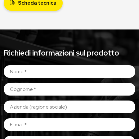
Scheda tecnica
Richiedi informazioni sul prodotto