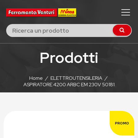
Prodotti
Home
/
ELETTROUTENSILERIA
/
ASPIRATORE 4200 ARBC EM 230V 50181
PROMO