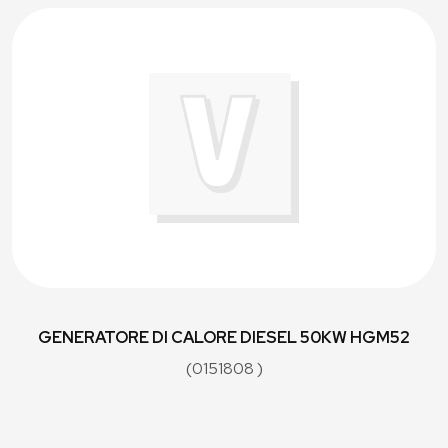
GENERATORE DI CALORE DIESEL 50KW HGM52
(0151808 )