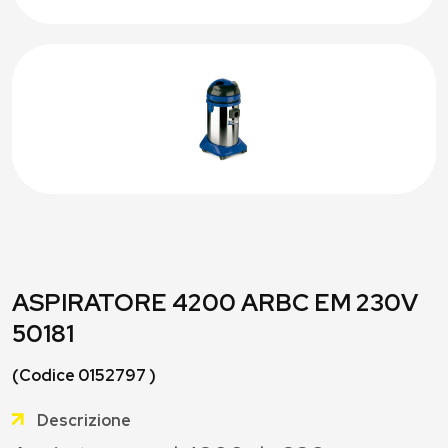
ASPIRATORE 4200 ARBC EM 230V
50181
(Codice 0152797 )
Descrizione