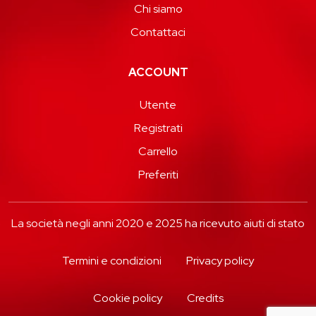
Chi siamo
Contattaci
ACCOUNT
Utente
Registrati
Carrello
Preferiti
La società negli anni 2020 e 2025 ha ricevuto aiuti di stato
Termini e condizioni
Privacy policy
Cookie policy
Credits