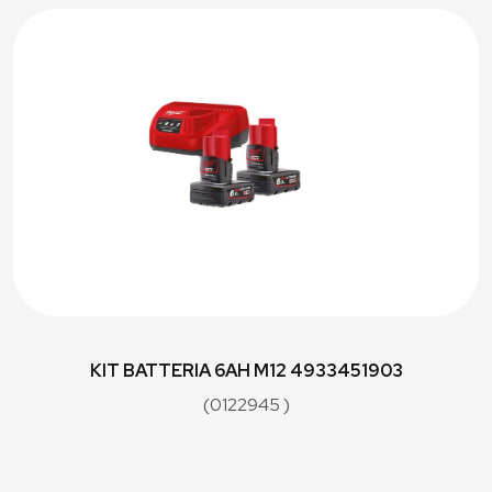
KIT BATTERIA 6AH M12 4933451903
(0122945 )