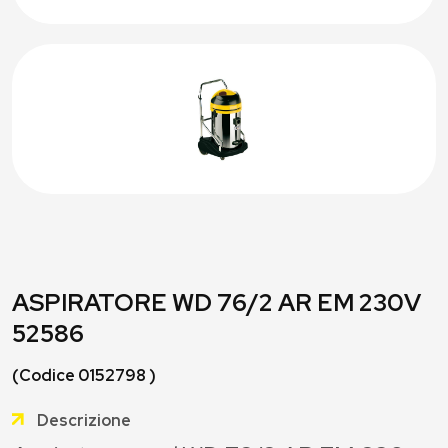
ASPIRATORE WD 76/2 AR EM 230V
52586
(Codice 0152798 )
Descrizione