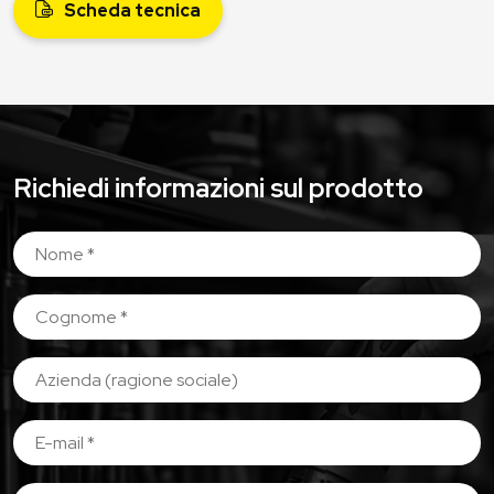
Scheda tecnica
Richiedi informazioni sul prodotto