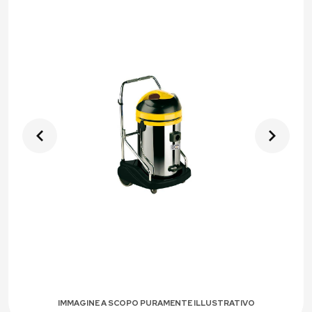
IMMAGINE A SCOPO PURAMENTE ILLUSTRATIVO