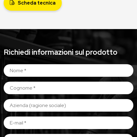
Scheda tecnica
Richiedi informazioni sul prodotto