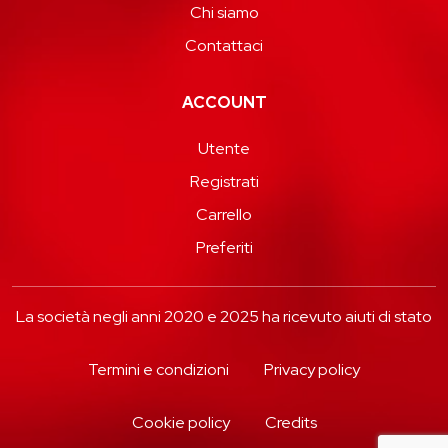
Chi siamo
Contattaci
ACCOUNT
Utente
Registrati
Carrello
Preferiti
La società negli anni 2020 e 2025 ha ricevuto aiuti di stato
Termini e condizioni
Privacy policy
Cookie policy
Credits