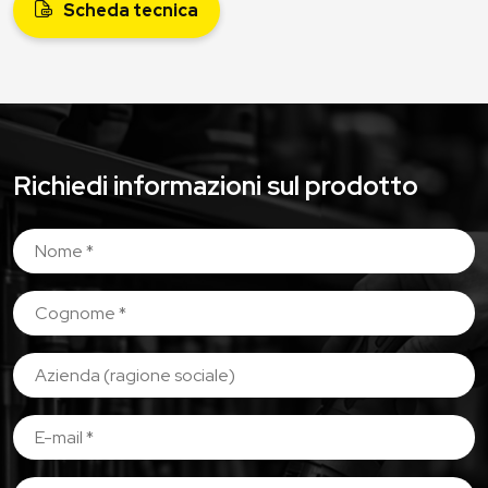
Scheda tecnica
Richiedi informazioni sul prodotto