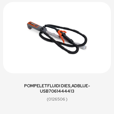
POMPELETFLUIDI DIES,ADBLUE-
USB7061444413
(0126506 )