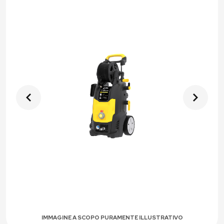
IMMAGINE A SCOPO PURAMENTE ILLUSTRATIVO