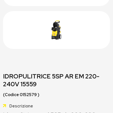
IDROPULITRICE 5SP AR EM 220-
240V 15559
(Codice 0152579 )
Descrizione