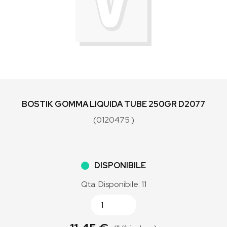
BOSTIK GOMMA LIQUIDA TUBE 250GR D2077
(0120475 )
DISPONIBILE
Qta. Disponibile: 11