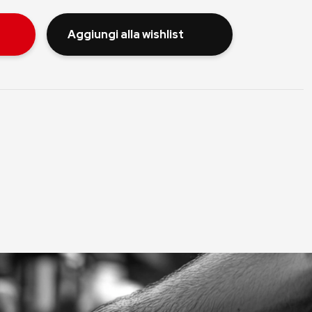
Aggiungi alla wishlist