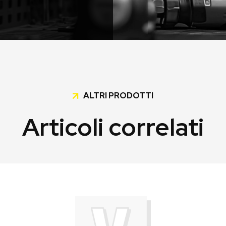
ALTRI PRODOTTI
Articoli correlati