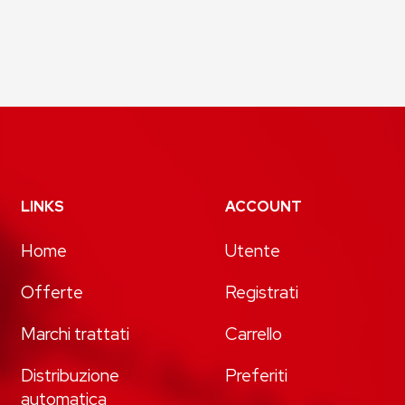
LINKS
ACCOUNT
Home
Utente
Offerte
Registrati
Marchi trattati
Carrello
Distribuzione
Preferiti
automatica