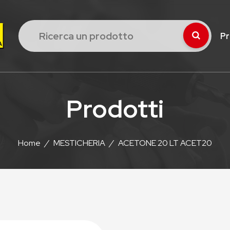
Pr
Prodotti
Home
/
MESTICHERIA
/
ACETONE 20 LT ACET20