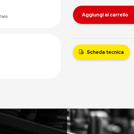
Aggiungi al carrello
TIVO
Scheda tecnica