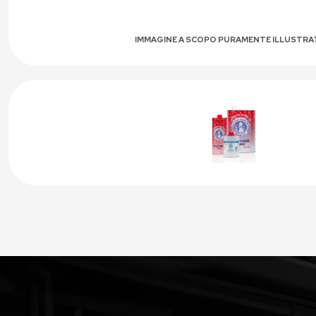
IMMAGINE A SCOPO PURAMENTE ILLUSTRA