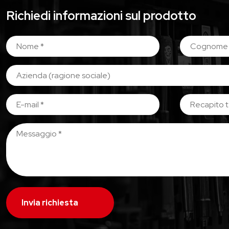
Richiedi informazioni sul prodotto
Invia richiesta