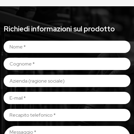
Richiedi informazioni sul prodotto