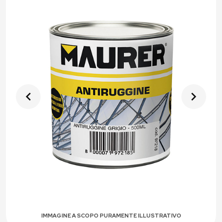
IMMAGINE A SCOPO PURAMENTE ILLUSTRATIVO