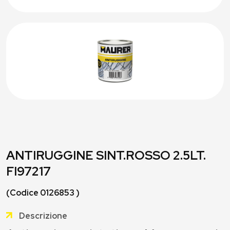
ANTIRUGGINE SINT.ROSSO 2.5LT.
FI97217
(Codice 0126853 )
Descrizione