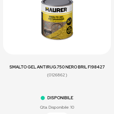
SMALTO GEL ANTIRUG.750 NERO BRIL FI98427
(0126862 )
DISPONIBILE
Qta. Disponibile: 10