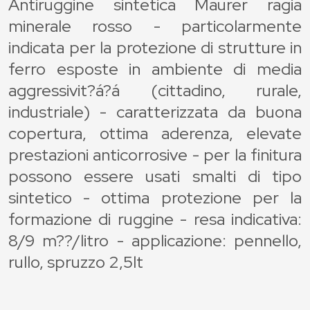
Antiruggine sintetica Maurer ragia
minerale rosso - particolarmente
indicata per la protezione di strutture in
ferro esposte in ambiente di media
aggressivit?á?á (cittadino, rurale,
industriale) - caratterizzata da buona
copertura, ottima aderenza, elevate
prestazioni anticorrosive - per la finitura
possono essere usati smalti di tipo
sintetico - ottima protezione per la
formazione di ruggine - resa indicativa:
8/9 m??/litro - applicazione: pennello,
rullo, spruzzo 2,5lt