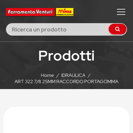
Prodotti
Home
/
IDRAULICA
/
ART 322 7/8 25MM RACCORDO PORTAGOMMA