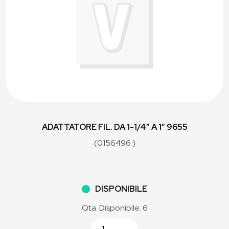
ADATTATORE FIL. DA 1-1/4” A 1” 9655
(0156496 )
DISPONIBILE
Qta. Disponibile: 6