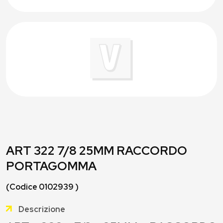
ART 322 7/8 25MM RACCORDO
PORTAGOMMA
(Codice 0102939 )
Descrizione