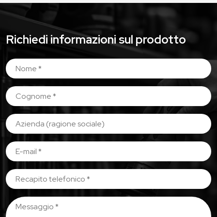
Richiedi informazioni sul prodotto