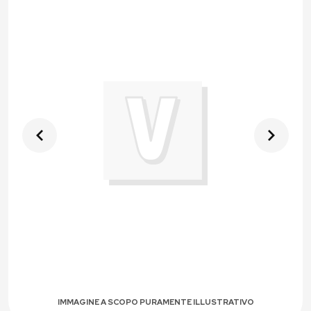
IMMAGINE A SCOPO PURAMENTE ILLUSTRATIVO