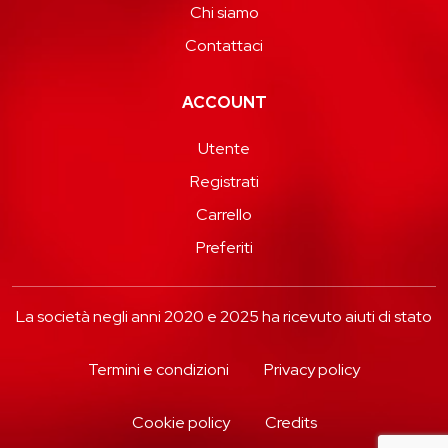
Chi siamo
Contattaci
ACCOUNT
Utente
Registrati
Carrello
Preferiti
La società negli anni 2020 e 2025 ha ricevuto aiuti di stato
Termini e condizioni
Privacy policy
Cookie policy
Credits