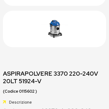
ASPIRAPOLVERE 3370 220-240V
20LT 51924-V
(Codice 0115602 )
Descrizione