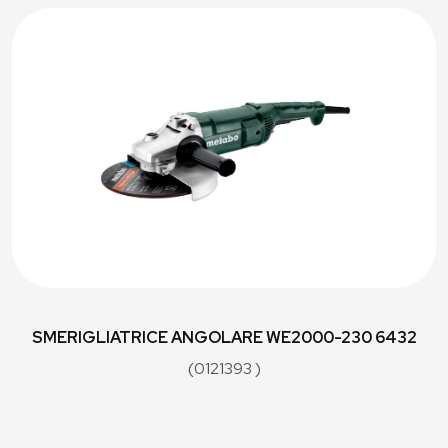
SMERIGLIATRICE ANGOLARE WE2000-230 6432
(0121393 )