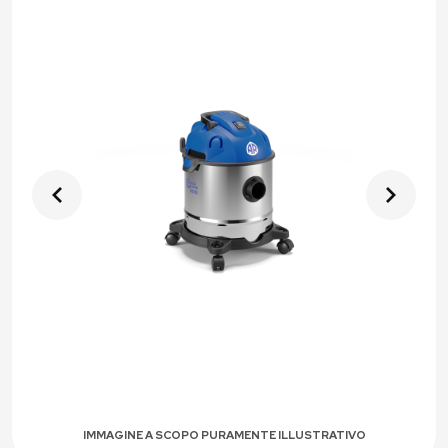
IMMAGINE A SCOPO PURAMENTE ILLUSTRATIVO