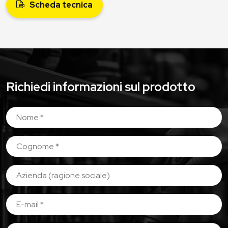
Scheda tecnica
Richiedi informazioni sul prodotto