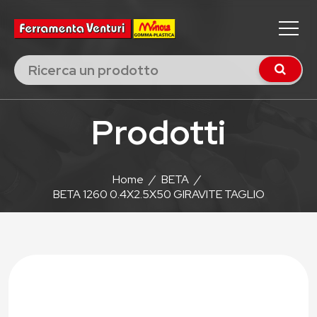
Prodotti
Home
/
BETA
/
BETA 1260 0.4X2.5X50 GIRAVITE TAGLIO