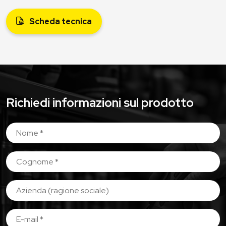
Scheda tecnica
Richiedi informazioni sul prodotto