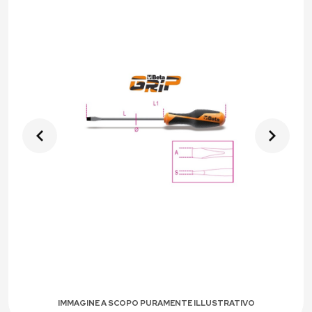
IMMAGINE A SCOPO PURAMENTE ILLUSTRATIVO