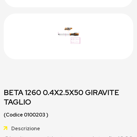
BETA 1260 0.4X2.5X50 GIRAVITE
TAGLIO
(Codice 0100203 )
Descrizione