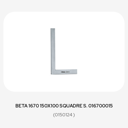
BETA 1670 150X100 SQUADRE S. 016700015
(0150124 )