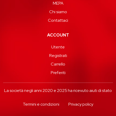
MEPA
Chi siamo
Contattaci
ACCOUNT
Utente
Registrati
Carrello
Preferiti
La società negli anni 2020 e 2025 ha ricevuto aiuti di stato
Termini e condizioni
Privacy policy