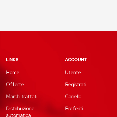
LINKS
ACCOUNT
Home
Utente
Offerte
Registrati
Marchi trattati
Carrello
Distribuzione
Preferiti
automatica