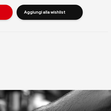
Aggiungi alla wishlist