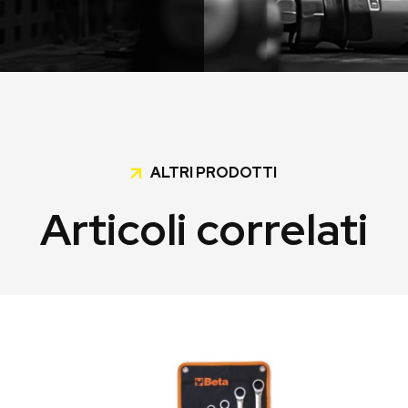
ALTRI PRODOTTI
Articoli correlati