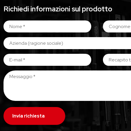
Richiedi informazioni sul prodotto
Invia richiesta