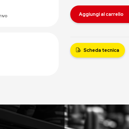
Aggiungi al carrello
TIVO
Scheda tecnica