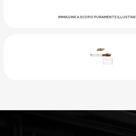
IMMAGINE A SCOPO PURAMENTE ILLUSTRA