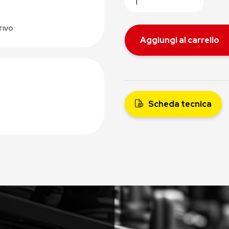
TIVO
Aggiungi al carrello
Scheda tecnica