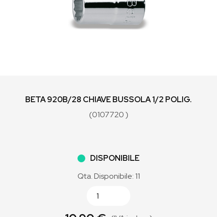
BETA 920B/28 CHIAVE BUSSOLA 1/2 POLIG.
(0107720 )
DISPONIBILE
Qta. Disponibile: 11