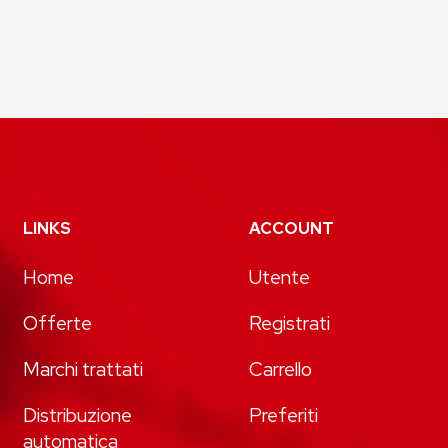
LINKS
ACCOUNT
Home
Utente
Offerte
Registrati
Marchi trattati
Carrello
Distribuzione
Preferiti
automatica