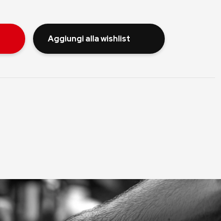
Aggiungi alla wishlist