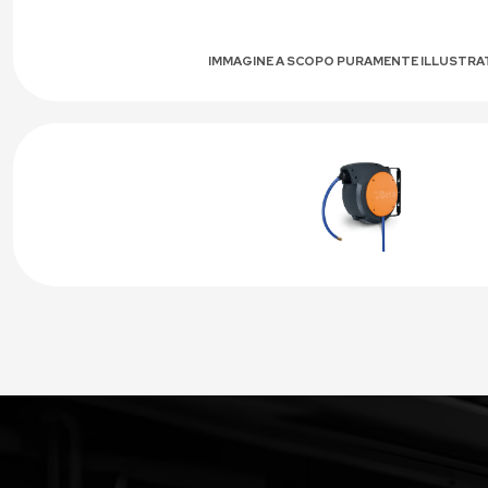
IMMAGINE A SCOPO PURAMENTE ILLUSTRA