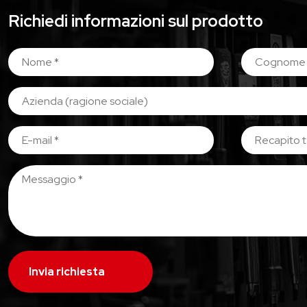
Richiedi informazioni sul prodotto
Invia richiesta