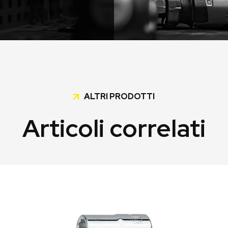
ALTRI PRODOTTI
Articoli correlati