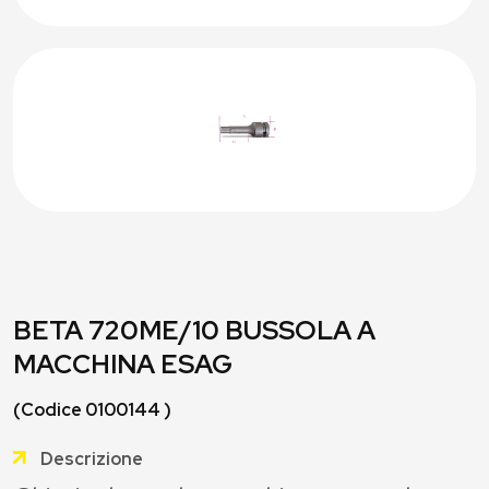
BETA 720ME/10 BUSSOLA A
MACCHINA ESAG
(Codice 0100144 )
Descrizione