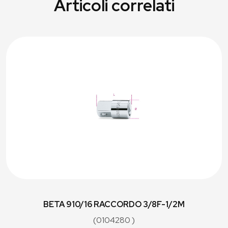
Articoli correlati
BETA 910/16 RACCORDO 3/8F-1/2M
(0104280 )