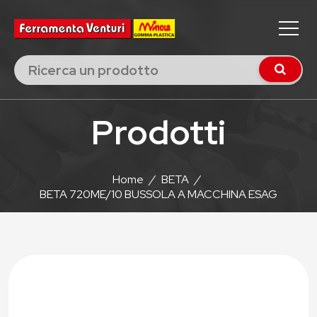
Prodotti
Home
/
BETA
/
BETA 720ME/10 BUSSOLA A MACCHINA ESAG