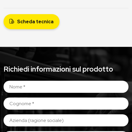
Scheda tecnica
Richiedi informazioni sul prodotto