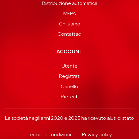
Distribuzione automatica
MEPA
Chi siamo
Contattaci
ACCOUNT
Utente
Registrati
Carrello
Preferiti
La società negli anni 2020 e 2025 ha ricevuto aiuti di stato
Termini e condizioni
Privacy policy