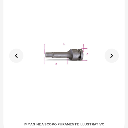
IMMAGINE A SCOPO PURAMENTE ILLUSTRATIVO