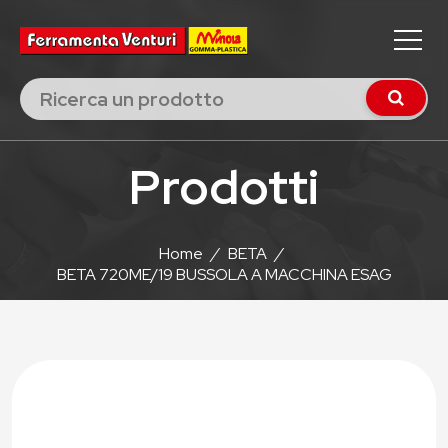
Prodotti
Home
/
BETA
/
BETA 720ME/19 BUSSOLA A MACCHINA ESAG