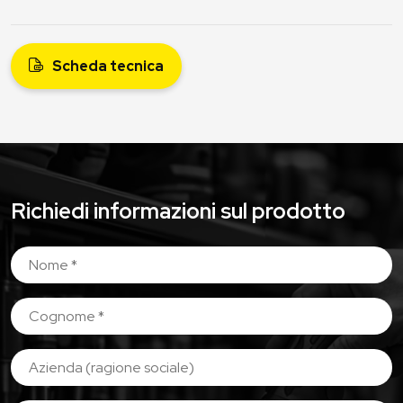
Scheda tecnica
Richiedi informazioni sul prodotto