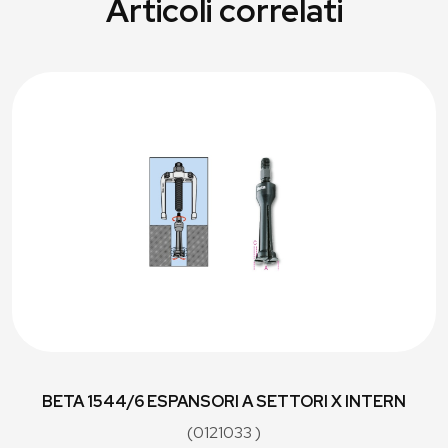
Articoli correlati
BETA 1544/6 ESPANSORI A SETTORI X INTERN
(0121033 )