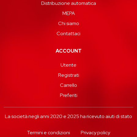
Distribuzione automatica
MEPA
Chi siamo
Contattaci
ACCOUNT
Utente
Registrati
Carrello
Preferiti
La società negli anni 2020 e 2025 ha ricevuto aiuti di stato
Termini e condizioni
Privacy policy