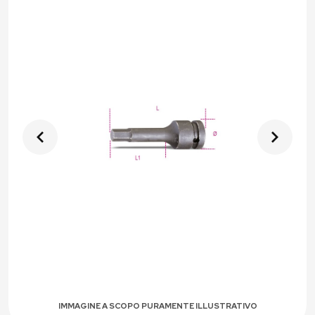
IMMAGINE A SCOPO PURAMENTE ILLUSTRATIVO