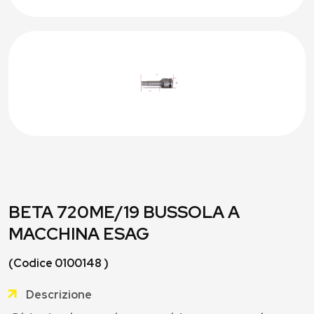
BETA 720ME/19 BUSSOLA A
MACCHINA ESAG
(Codice 0100148 )
Descrizione