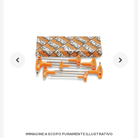
IMMAGINE A SCOPO PURAMENTE ILLUSTRATIVO