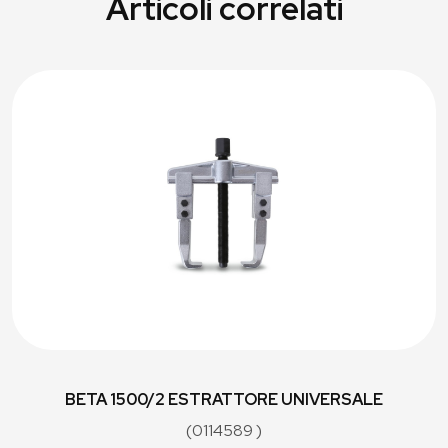
Articoli correlati
BETA 1500/2 ESTRATTORE UNIVERSALE
(0114589 )