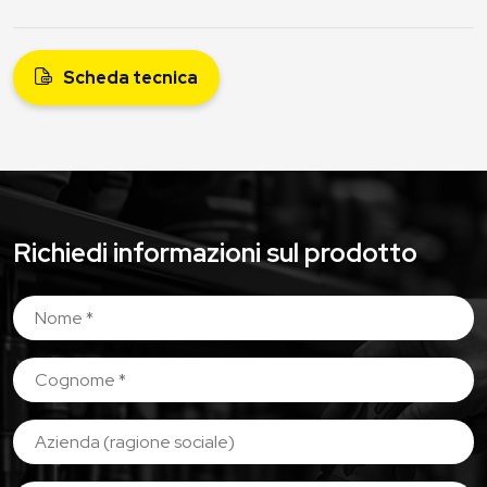
Scheda tecnica
Richiedi informazioni sul prodotto