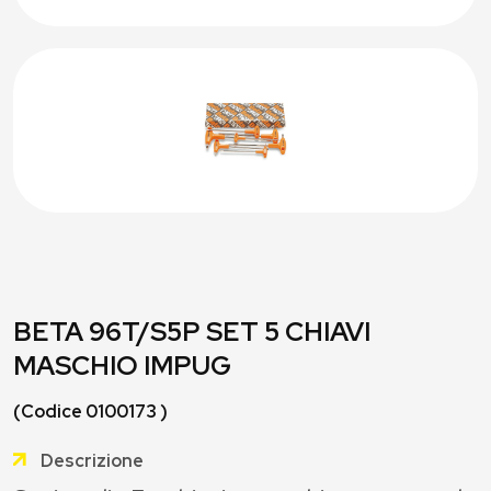
BETA 96T/S5P SET 5 CHIAVI
MASCHIO IMPUG
(Codice 0100173 )
Descrizione