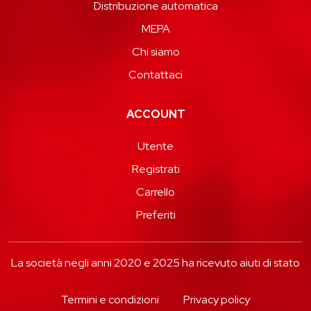
Distribuzione automatica
MEPA
Chi siamo
Contattaci
ACCOUNT
Utente
Registrati
Carrello
Preferiti
La società negli anni 2020 e 2025 ha ricevuto aiuti di stato
Termini e condizioni
Privacy policy