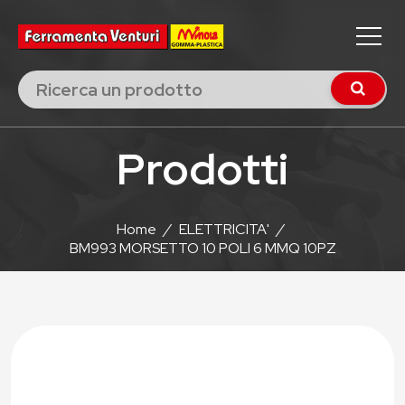
Prodotti
Home
/
ELETTRICITA'
/
BM993 MORSETTO 10 POLI 6 MMQ 10PZ