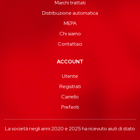
Marchi trattati
Distribuzione automatica
MEPA
Chi siamo
Contattaci
ACCOUNT
Utente
Registrati
Carrello
Preferiti
La società negli anni 2020 e 2025 ha ricevuto aiuti di stato