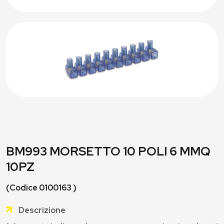
BM993 MORSETTO 10 POLI 6 MMQ
10PZ
(Codice 0100163 )
Descrizione