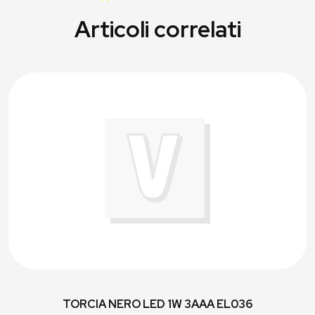
Articoli correlati
TORCIA NERO LED 1W 3AAA EL036