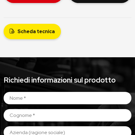
Scheda tecnica
Richiedi informazioni sul prodotto