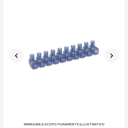
IMMAGINE A SCOPO PURAMENTE ILLUSTRATIVO