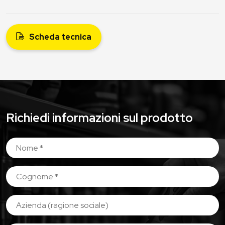
Scheda tecnica
Richiedi informazioni sul prodotto