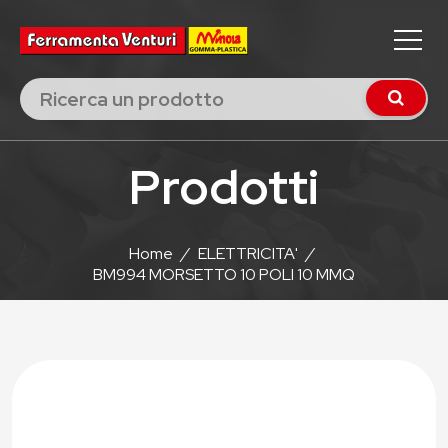
Prodotti
Home
/
ELETTRICITA'
/
BM994 MORSETTO 10 POLI 10 MMQ