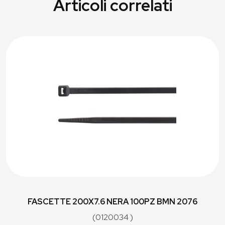
Articoli correlati
FASCETTE 200X7.6 NERA 100PZ BMN 2076
(0120034 )