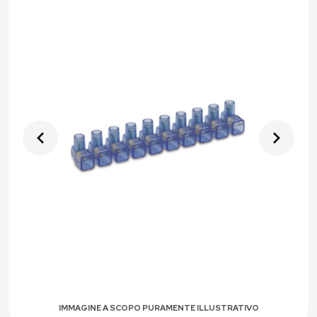
IMMAGINE A SCOPO PURAMENTE ILLUSTRATIVO