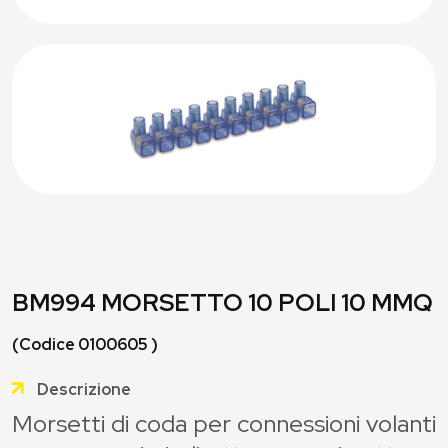
BM994 MORSETTO 10 POLI 10 MMQ
(Codice 0100605 )
Descrizione
Morsetti di coda per connessioni volanti