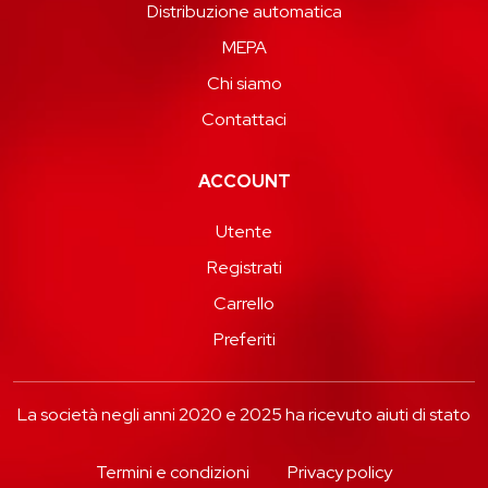
Distribuzione automatica
MEPA
Chi siamo
Contattaci
ACCOUNT
Utente
Registrati
Carrello
Preferiti
La società negli anni 2020 e 2025 ha ricevuto aiuti di stato
Termini e condizioni
Privacy policy