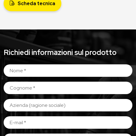
Scheda tecnica
Richiedi informazioni sul prodotto