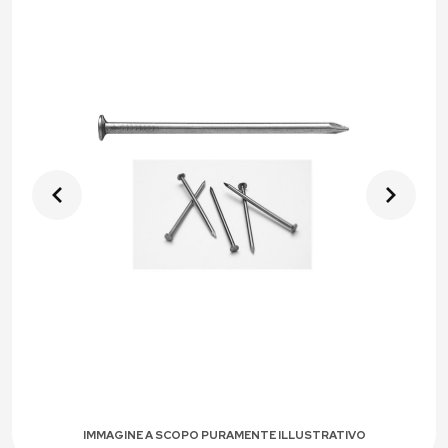
IMMAGINE A SCOPO PURAMENTE ILLUSTRATIVO