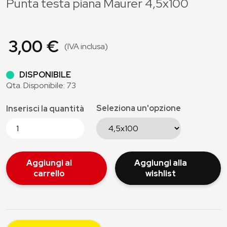
Punta testa piana Maurer 4,5x100
3,00 €
(IVA inclusa)
DISPONIBILE
Qta. Disponibile: 73
Seleziona un'opzione
Inserisci la quantità
Aggiungi al
Aggiungi alla
carrello
wishlist