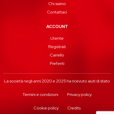
Chi siamo
Contattaci
ACCOUNT
Utente
Registrati
Carrello
Preferiti
La società negli anni 2020 e 2025 ha ricevuto aiuti di stato
Termini e condizioni
Privacy policy
Cookie policy
Credits