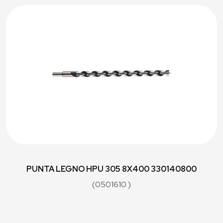
PUNTA LEGNO HPU 305 8X400 330140800
(0501610 )