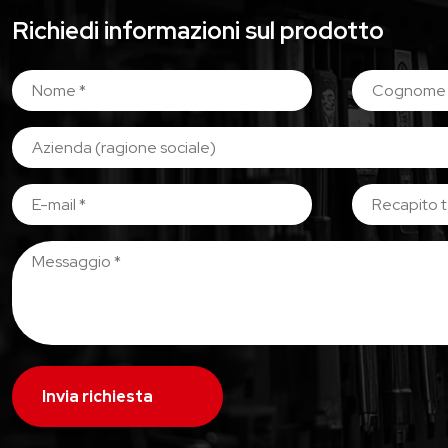
Richiedi informazioni sul prodotto
Invia richiesta