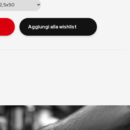
Aggiungi alla wishlist