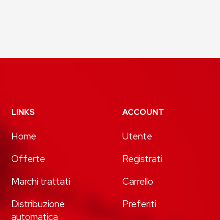
LINKS
ACCOUNT
Home
Utente
Offerte
Registrati
Marchi trattati
Carrello
Distribuzione
Preferiti
automatica