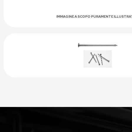
IMMAGINE A SCOPO PURAMENTE ILLUSTRA