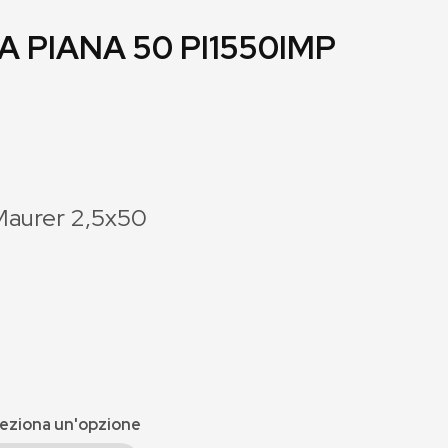
A PIANA 50 PI1550IMP
Maurer 2,5x50
eziona un'opzione