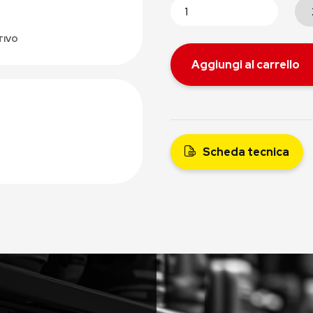
TIVO
Aggiungi al carrello
Scheda tecnica