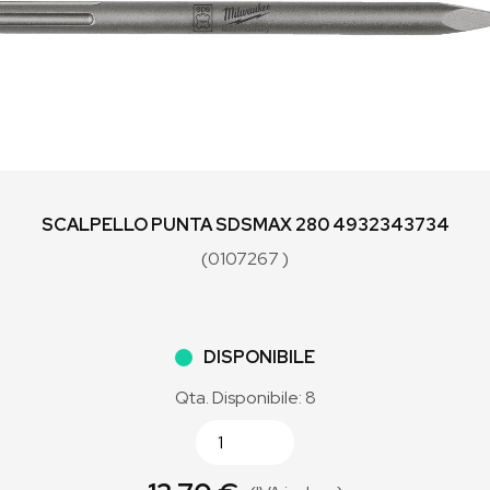
SCALPELLO PUNTA SDSMAX 280 4932343734
(0107267 )
DISPONIBILE
Qta. Disponibile: 8