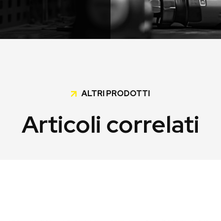
ALTRI PRODOTTI
Articoli correlati