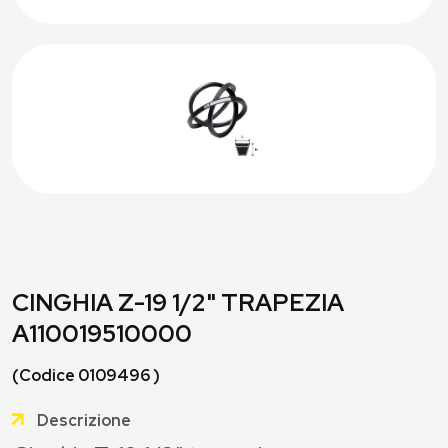
CINGHIA Z-19 1/2" TRAPEZIA
A110019510000
(Codice 0109496 )
Descrizione