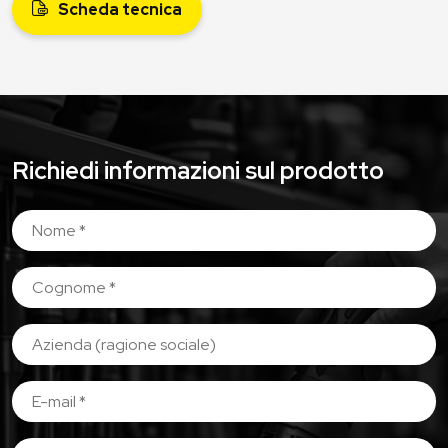
Scheda tecnica
Richiedi informazioni sul prodotto