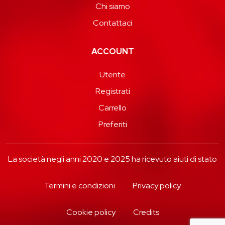
Chi siamo
Contattaci
ACCOUNT
Utente
Registrati
Carrello
Preferiti
La società negli anni 2020 e 2025 ha ricevuto aiuti di stato
Termini e condizioni
Privacy policy
Cookie policy
Credits