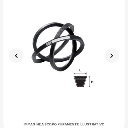
IMMAGINE A SCOPO PURAMENTE ILLUSTRATIVO