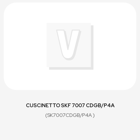
CUSCINETTO SKF 7007 CDGB/P4A
(SK7007CDGB/P4A )