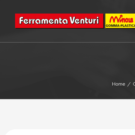
Home
/