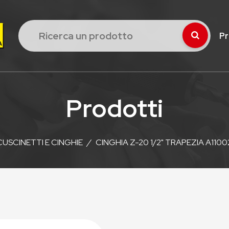
Pr
Prodotti
CUSCINETTI E CINGHIE
/
CINGHIA Z-20 1/2" TRAPEZIA A11