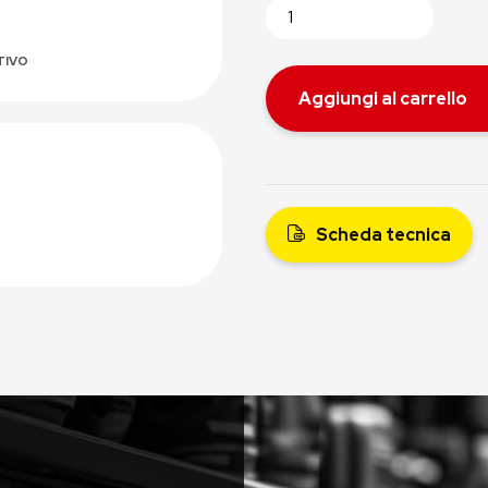
TIVO
Aggiungi al carrello
Scheda tecnica