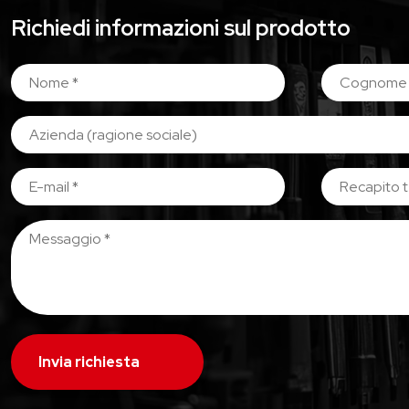
Richiedi informazioni sul prodotto
Invia richiesta