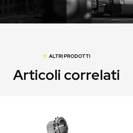
ALTRI PRODOTTI
Articoli correlati