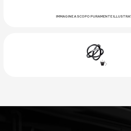
IMMAGINE A SCOPO PURAMENTE ILLUSTRA