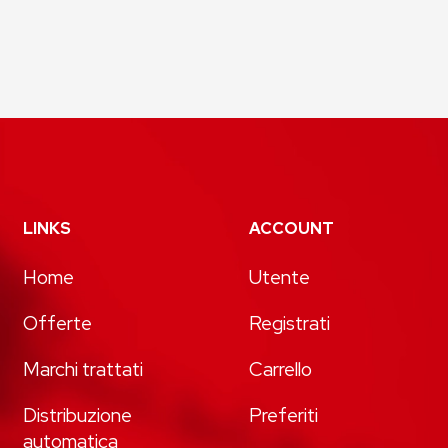
LINKS
ACCOUNT
Home
Utente
Offerte
Registrati
Marchi trattati
Carrello
Distribuzione
Preferiti
automatica