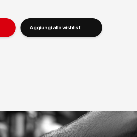
Aggiungi alla wishlist