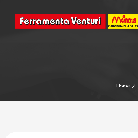
Home
/