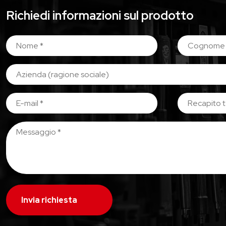
Richiedi informazioni sul prodotto
Invia richiesta