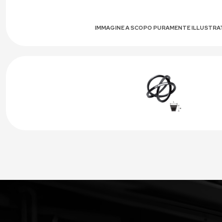
IMMAGINE A SCOPO PURAMENTE ILLUSTRA