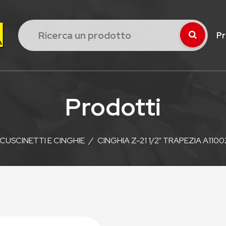
Pr
Prodotti
CUSCINETTI E CINGHIE
/
CINGHIA Z-21 1/2" TRAPEZIA A110