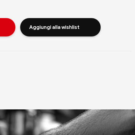
Aggiungi alla wishlist