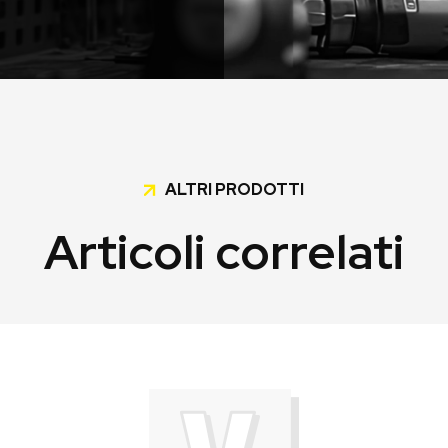
ALTRI PRODOTTI
Articoli correlati