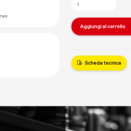
TIVO
Aggiungi al carrello
Scheda tecnica