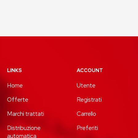
LINKS
ACCOUNT
Home
Utente
Offerte
Registrati
Marchi trattati
Carrello
Distribuzione
Preferiti
automatica