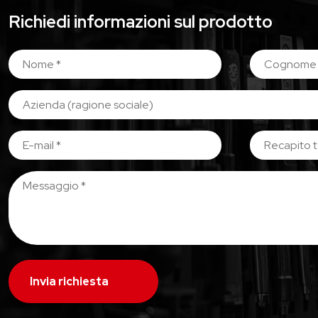
Richiedi informazioni sul prodotto
Invia richiesta