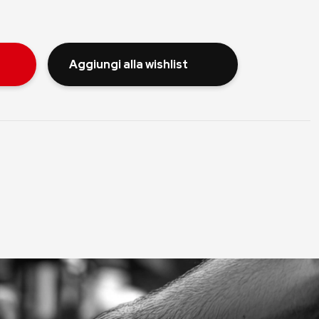
Aggiungi alla wishlist