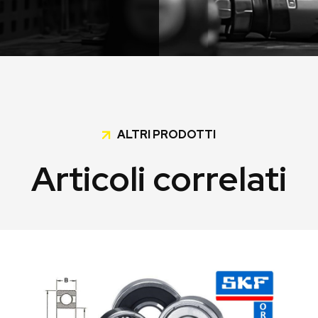
ALTRI PRODOTTI
Articoli correlati