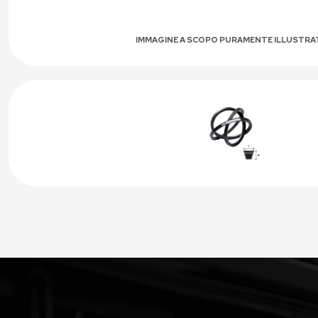
IMMAGINE A SCOPO PURAMENTE ILLUSTRA