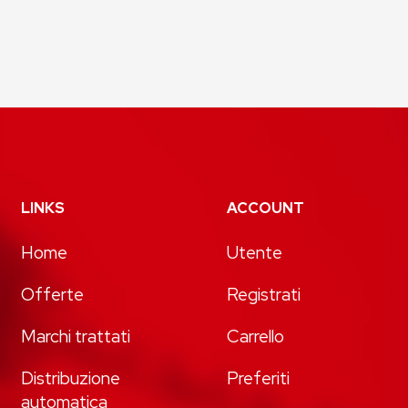
LINKS
ACCOUNT
Home
Utente
Offerte
Registrati
Marchi trattati
Carrello
Distribuzione
Preferiti
automatica