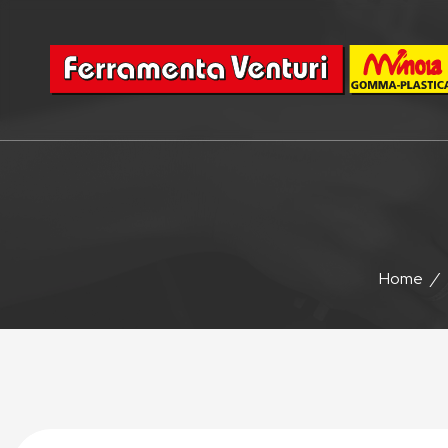
Home
/