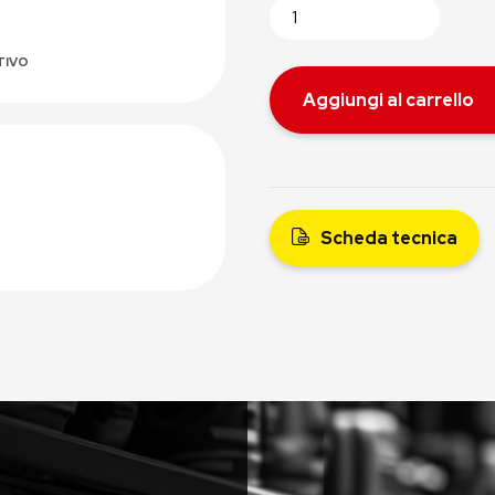
TIVO
Aggiungi al carrello
Scheda tecnica