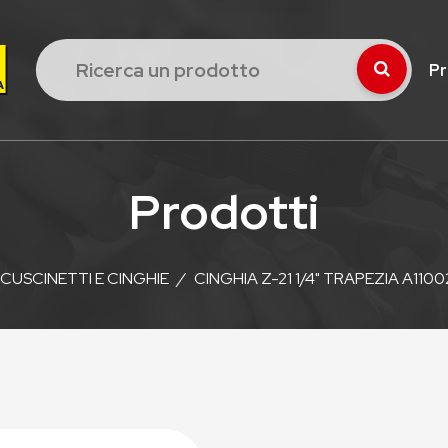
Pr
Prodotti
CUSCINETTI E CINGHIE
/
CINGHIA Z-21 1/4" TRAPEZIA A110