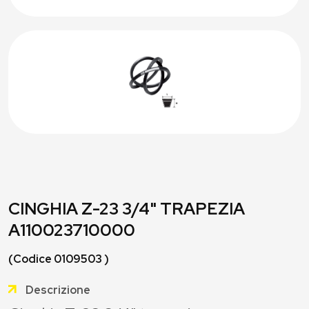
CINGHIA Z-23 3/4" TRAPEZIA
A110023710000
(Codice 0109503 )
Descrizione