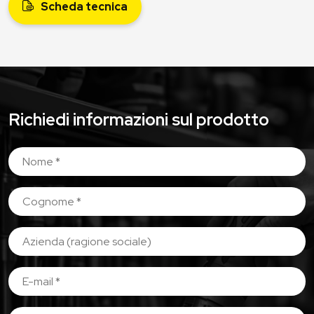
Scheda tecnica
Richiedi informazioni sul prodotto