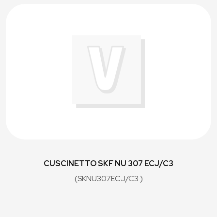
CUSCINETTO SKF NU 307 ECJ/C3
(SKNU307ECJ/C3 )