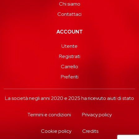
Chi siamo
Contattaci
ACCOUNT
Utente
Registrati
Carrello
Preferiti
La società negli anni 2020 e 2025 ha ricevuto aiuti di stato
Termini e condizioni
Privacy policy
Cookie policy
Credits