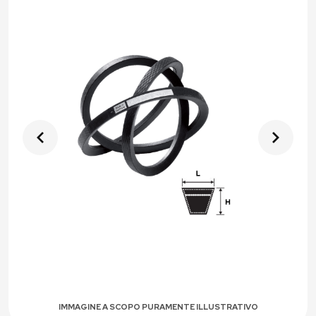
IMMAGINE A SCOPO PURAMENTE ILLUSTRATIVO