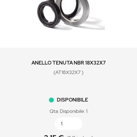
ANELLO TENUTA NBR 18X32X7
(AT18X32X7 )
DISPONIBILE
Qta. Disponibile: 1