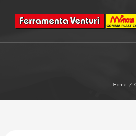
Home
/