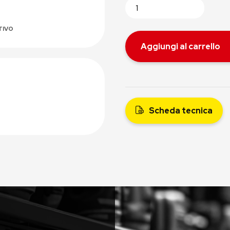
TIVO
Aggiungi al carrello
Scheda tecnica