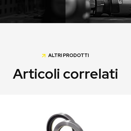
ALTRI PRODOTTI
Articoli correlati