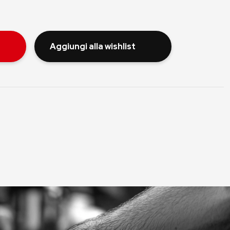
Aggiungi alla wishlist