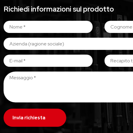
Richiedi informazioni sul prodotto
Invia richiesta