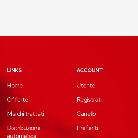
LINKS
ACCOUNT
Home
Utente
Offerte
Registrati
Marchi trattati
Carrello
Distribuzione
Preferiti
automatica