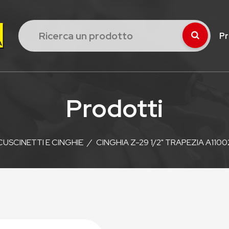
Pr
Prodotti
CUSCINETTI E CINGHIE
/
CINGHIA Z-29 1/2" TRAPEZIA A110