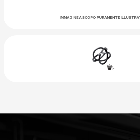
IMMAGINE A SCOPO PURAMENTE ILLUSTRA