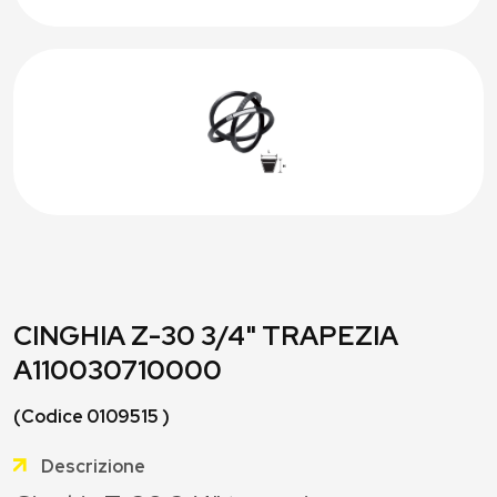
CINGHIA Z-30 3/4" TRAPEZIA
A110030710000
(Codice 0109515 )
Descrizione