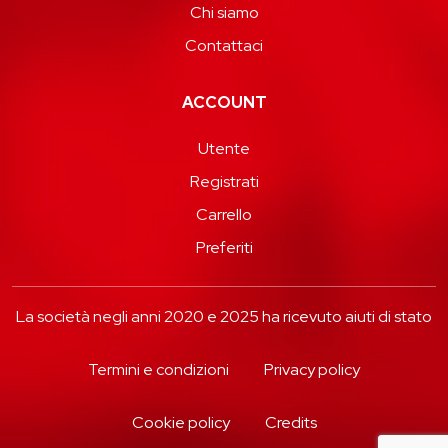
Chi siamo
Contattaci
ACCOUNT
Utente
Registrati
Carrello
Preferiti
La società negli anni 2020 e 2025 ha ricevuto aiuti di stato
Termini e condizioni
Privacy policy
Cookie policy
Credits