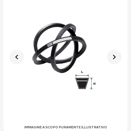
IMMAGINE A SCOPO PURAMENTE ILLUSTRATIVO