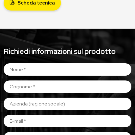
Scheda tecnica
Richiedi informazioni sul prodotto