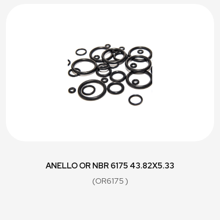
ANELLO OR NBR 6175 43.82X5.33
(OR6175 )