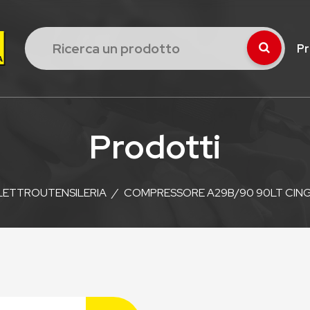
Pr
Prodotti
LETTROUTENSILERIA
/
COMPRESSORE A29B/90 90LT CING