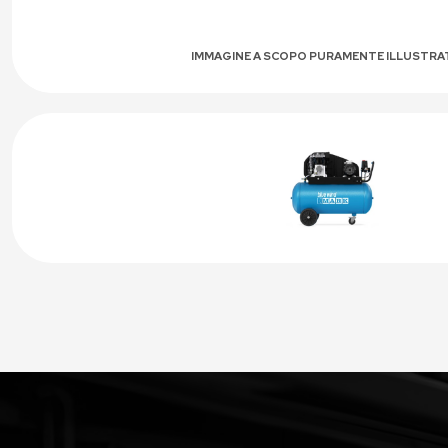
IMMAGINE A SCOPO PURAMENTE ILLUSTRA