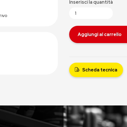
Inserisci la quantità
TIVO
Aggiungi al carrello
Scheda tecnica