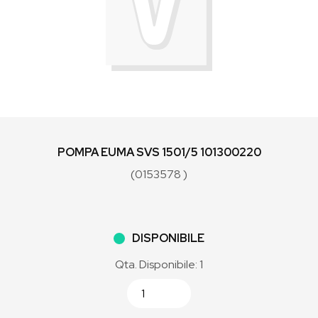
POMPA EUMA SVS 1501/5 101300220
(0153578 )
DISPONIBILE
Qta. Disponibile: 1