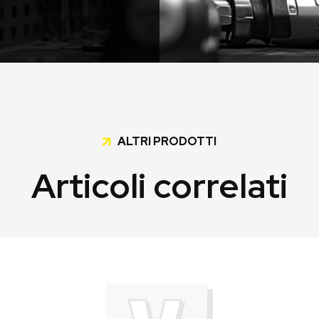
ALTRI PRODOTTI
Articoli correlati