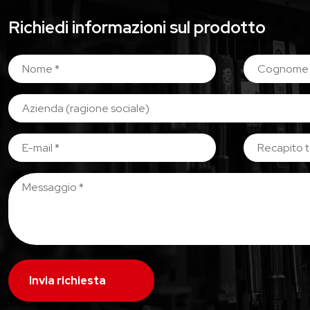
Richiedi informazioni sul prodotto
Invia richiesta