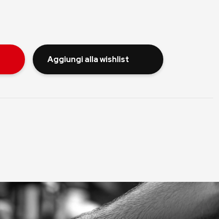
Aggiungi alla wishlist