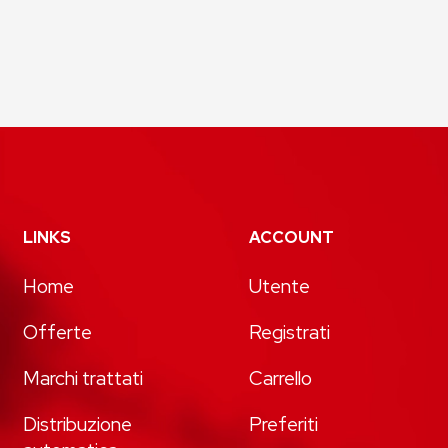
LINKS
ACCOUNT
Home
Utente
Offerte
Registrati
Marchi trattati
Carrello
Distribuzione
Preferiti