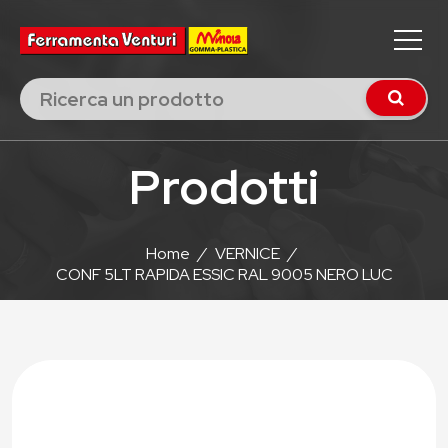
Prodotti
Home
/
VERNICE
/
CONF 5LT RAPIDA ESSIC RAL 9005 NERO LUC