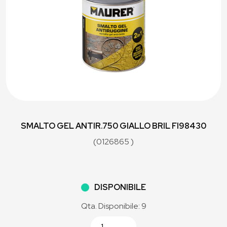
SMALTO GEL ANTIR.750 GIALLO BRIL FI98430
(0126865 )
DISPONIBILE
Qta. Disponibile: 9