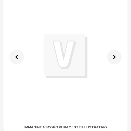
IMMAGINE A SCOPO PURAMENTE ILLUSTRATIVO