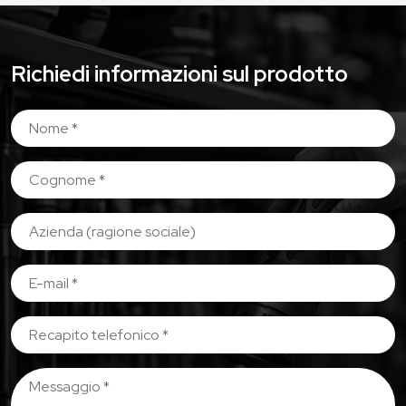
Richiedi informazioni sul prodotto