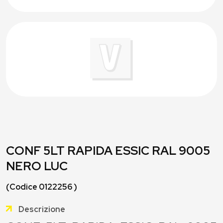
CONF 5LT RAPIDA ESSIC RAL 9005
NERO LUC
(Codice 0122256 )
Descrizione