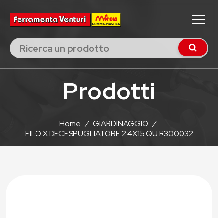
Prodotti
Home
/
GIARDINAGGIO
/
FILO X DECESPUGLIATORE 2.4X15 QU R300032