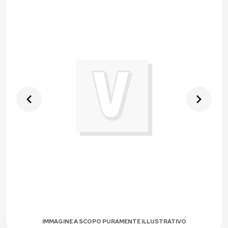
IMMAGINE A SCOPO PURAMENTE ILLUSTRATIVO