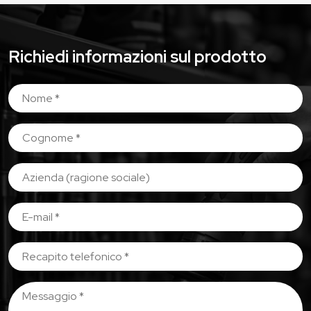
Richiedi informazioni sul prodotto