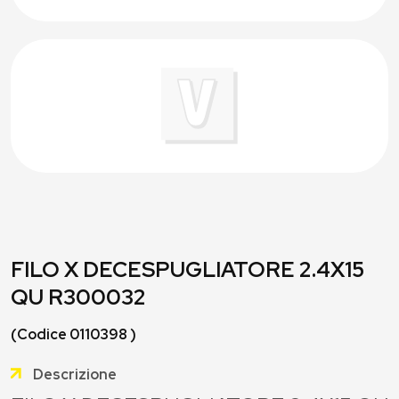
FILO X DECESPUGLIATORE 2.4X15
QU R300032
(Codice 0110398 )
Descrizione