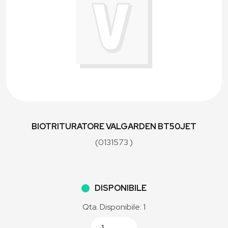
BIOTRITURATORE VALGARDEN BT50JET
(0131573 )
DISPONIBILE
Qta. Disponibile: 1