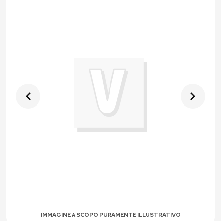
IMMAGINE A SCOPO PURAMENTE ILLUSTRATIVO