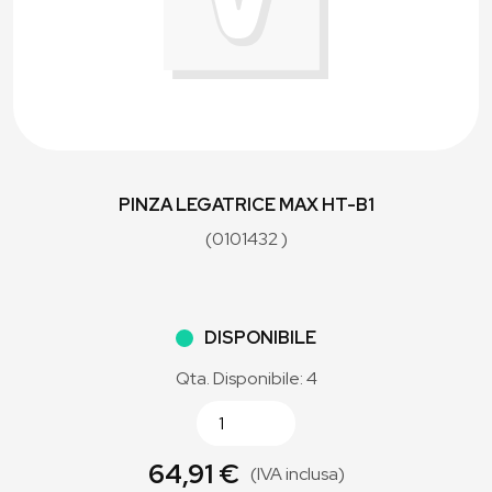
PINZA LEGATRICE MAX HT-B1
(0101432 )
DISPONIBILE
Qta. Disponibile: 4
64,91 €
(IVA inclusa)