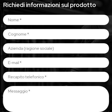
Richiedi informazioni sul prodotto