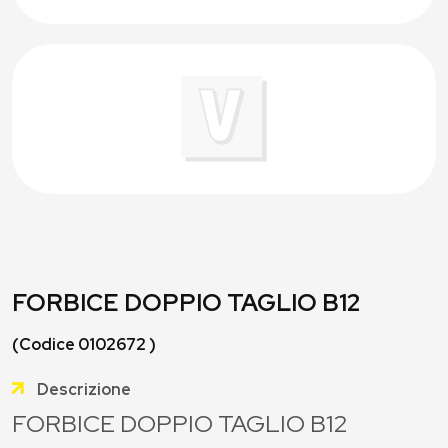
FORBICE DOPPIO TAGLIO B12
(Codice 0102672 )
Descrizione
FORBICE DOPPIO TAGLIO B12