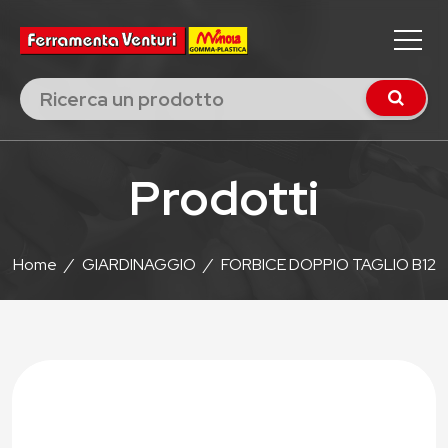
Prodotti
Home
/
GIARDINAGGIO
/
FORBICE DOPPIO TAGLIO B12