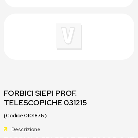
FORBICI SIEPI PROF.
TELESCOPICHE 031215
(Codice 0101876 )
Descrizione