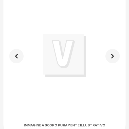
IMMAGINE A SCOPO PURAMENTE ILLUSTRATIVO