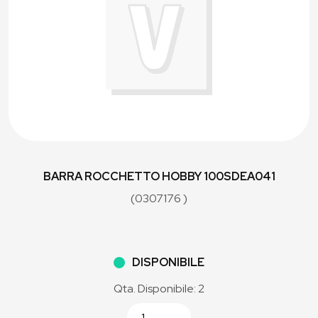
BARRA ROCCHETTO HOBBY 100SDEA041
(0307176 )
DISPONIBILE
Qta. Disponibile: 2