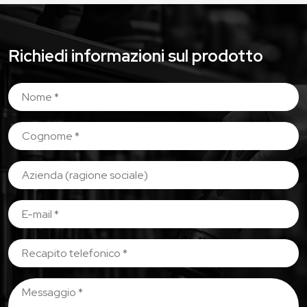
Richiedi informazioni sul prodotto