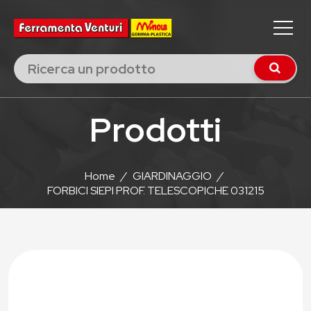
Prodotti
Home
/
GIARDINAGGIO
/
FORBICI SIEPI PROF. TELESCOPICHE 031215