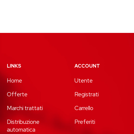
LINKS
ACCOUNT
Home
Utente
Offerte
Registrati
Marchi trattati
Carrello
Distribuzione
Preferiti
automatica