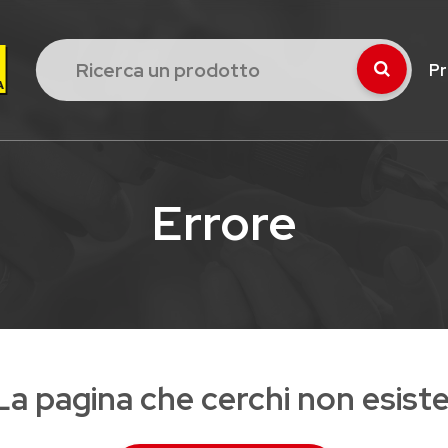
Pr
Errore
La pagina che cerchi non esiste