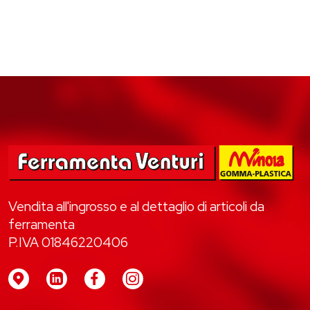
Vendita all'ingrosso e al dettaglio di articoli da
ferramenta
P.IVA 01846220406