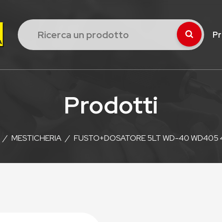
Pr
Prodotti
/
MESTICHERIA
/
FUSTO+DOSATORE 5LT WD-40 WD405 