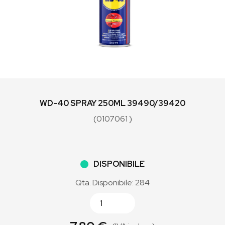
WD-40 SPRAY 250ML 39490/39420
(0107061 )
DISPONIBILE
Qta. Disponibile: 284