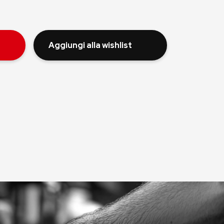
Aggiungi alla wishlist