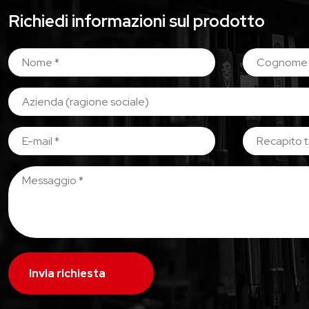
Richiedi informazioni sul prodotto
Invia richiesta