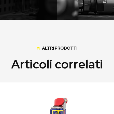
ALTRI PRODOTTI
Articoli correlati