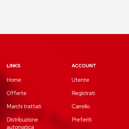
LINKS
ACCOUNT
Home
Utente
Offerte
Registrati
Marchi trattati
Carrello
Distribuzione
Preferiti
automatica