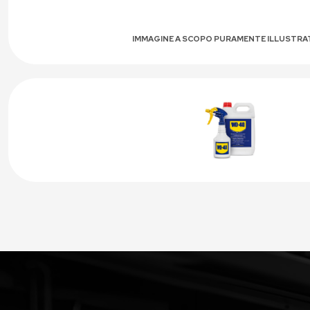
IMMAGINE A SCOPO PURAMENTE ILLUSTRA