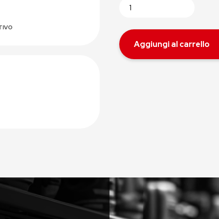
TIVO
Aggiungi al carrello