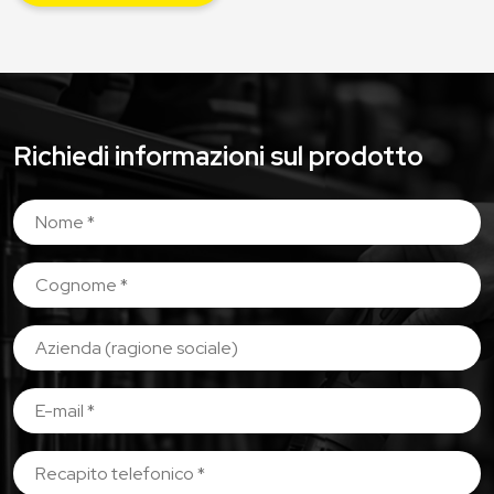
Richiedi informazioni sul prodotto