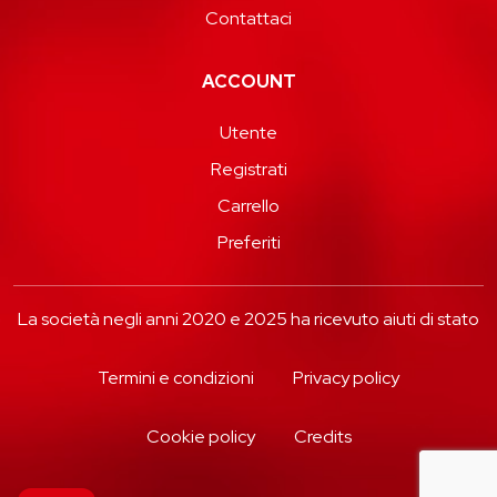
Contattaci
ACCOUNT
Utente
Registrati
Carrello
Preferiti
La società negli anni 2020 e 2025 ha ricevuto aiuti di stato
Termini e condizioni
Privacy policy
Cookie policy
Credits