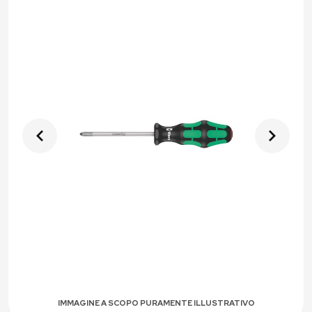
IMMAGINE A SCOPO PURAMENTE ILLUSTRATIVO