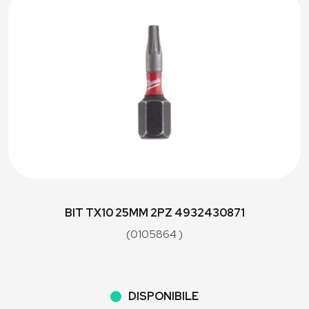
BIT TX10 25MM 2PZ 4932430871
(0105864 )
DISPONIBILE