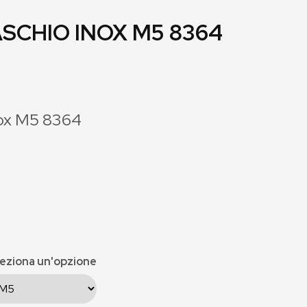
SCHIO INOX M5 8364
nox M5 8364
eziona un'opzione