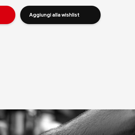
Aggiungi alla wishlist