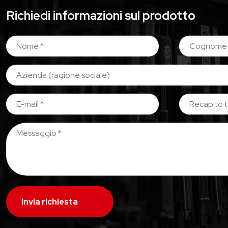
Richiedi informazioni sul prodotto
Invia richiesta