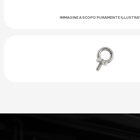
IMMAGINE A SCOPO PURAMENTE ILLUSTRA