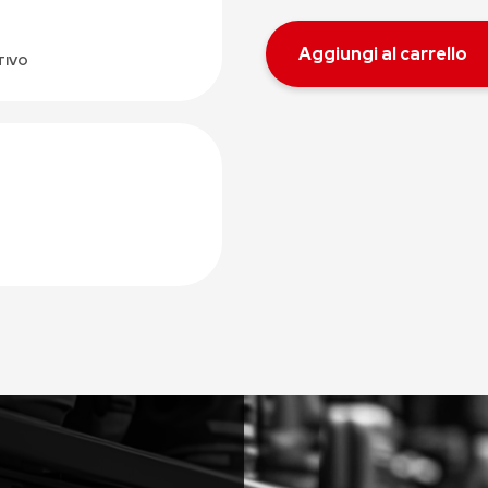
Aggiungi al carrello
TIVO