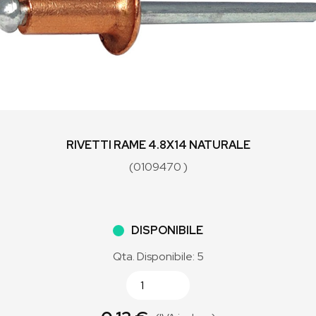
RIVETTI RAME 4.8X14 NATURALE
(0109470 )
DISPONIBILE
Qta. Disponibile: 5