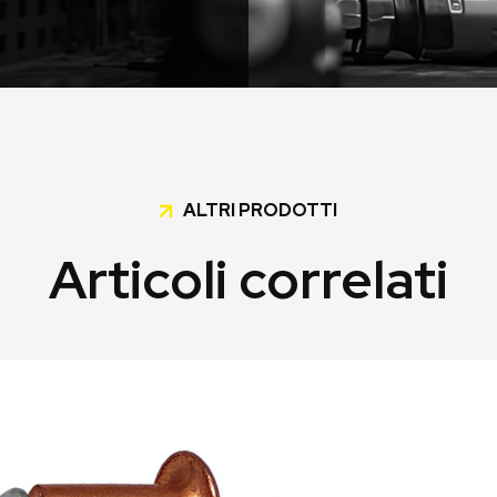
ALTRI PRODOTTI
Articoli correlati