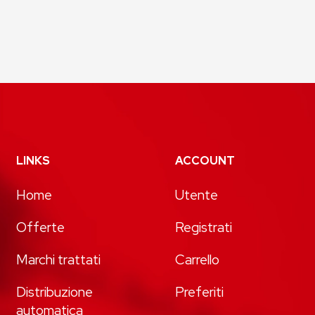
LINKS
ACCOUNT
Home
Utente
Offerte
Registrati
Marchi trattati
Carrello
Distribuzione
Preferiti
automatica