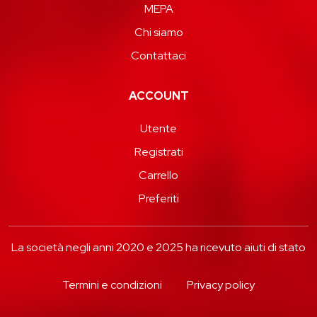
MEPA
Chi siamo
Contattaci
ACCOUNT
Utente
Registrati
Carrello
Preferiti
La società negli anni 2020 e 2025 ha ricevuto aiuti di stato
Termini e condizioni
Privacy policy