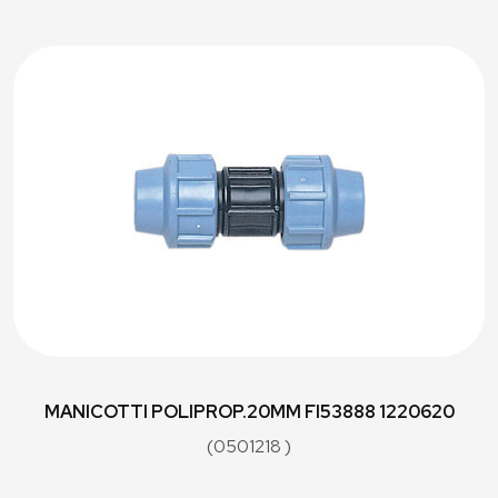
MANICOTTI POLIPROP.20MM FI53888 1220620
(0501218 )