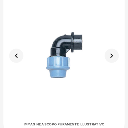
IMMAGINE A SCOPO PURAMENTE ILLUSTRATIVO