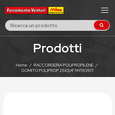
Prodotti
Home
/
RACCORDERIA POLIPROPILENE
/
GOMITO POLIPROP. 25X3/4" M FI53917