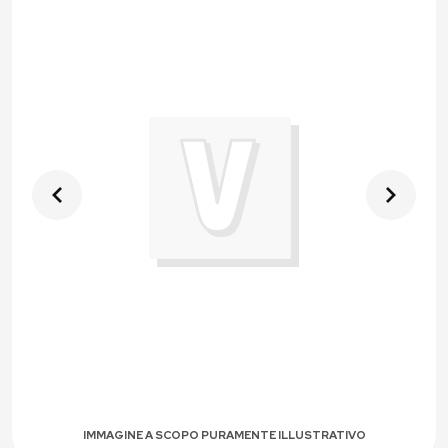
IMMAGINE A SCOPO PURAMENTE ILLUSTRATIVO