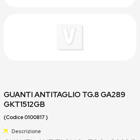
GUANTI ANTITAGLIO TG.8 GA289
GKT1512GB
(Codice 0100817 )
Descrizione