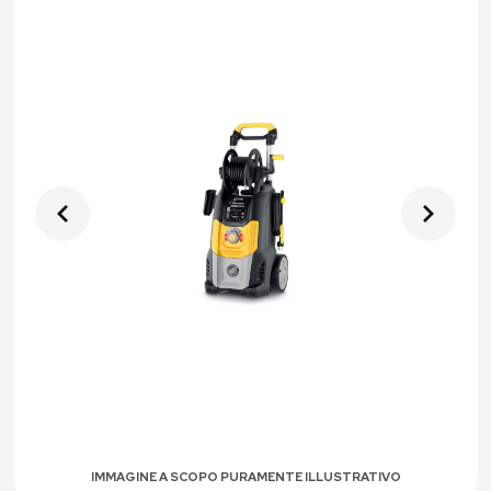
IMMAGINE A SCOPO PURAMENTE ILLUSTRATIVO