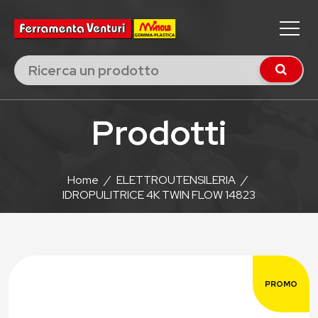
Prodotti
Home
/
ELETTROUTENSILERIA
/
IDROPULITRICE 4K TWIN FLOW 14823
PROMO