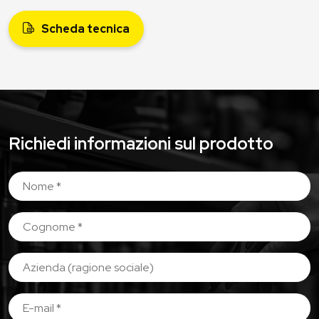
Scheda tecnica
Richiedi informazioni sul prodotto