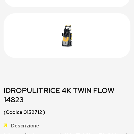
IDROPULITRICE 4K TWIN FLOW
14823
(Codice 0152712 )
Descrizione