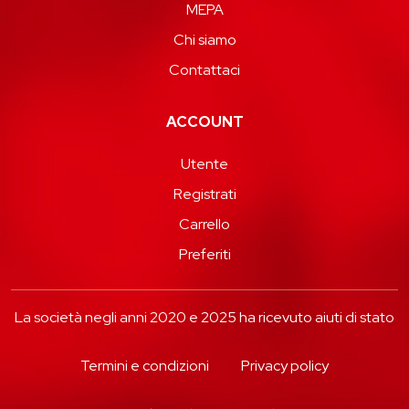
MEPA
Chi siamo
Contattaci
ACCOUNT
Utente
Registrati
Carrello
Preferiti
La società negli anni 2020 e 2025 ha ricevuto aiuti di stato
Termini e condizioni
Privacy policy