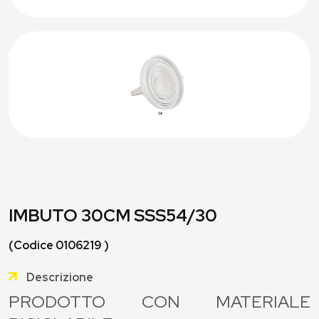
IMBUTO 30CM SSS54/30
(Codice 0106219 )
Descrizione
PRODOTTO CON MATERIALE