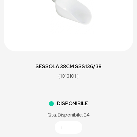
SESSOLA 38CM SSS136/38
(1013101 )
DISPONIBILE
Qta. Disponibile: 24