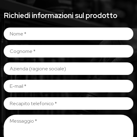
Richiedi informazioni sul prodotto