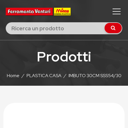
Prodotti
Home
/
PLASTICA CASA
/
IMBUTO 30CM SSS54/30