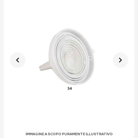
IMMAGINE A SCOPO PURAMENTE ILLUSTRATIVO