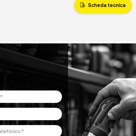
Scheda tecnica