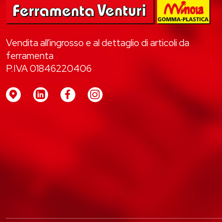
Vendita all'ingrosso e al dettaglio di articoli da
ferramenta
P.IVA 01846220406