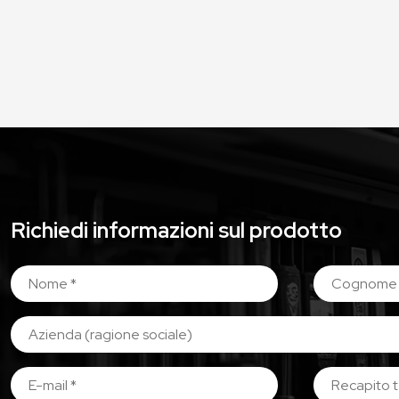
Richiedi informazioni sul prodotto