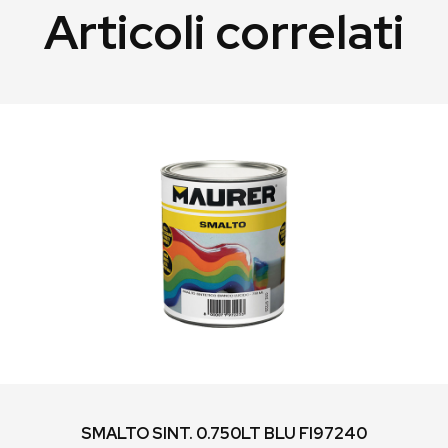
Articoli correlati
SMALTO SINT. 0.750LT BLU FI97240