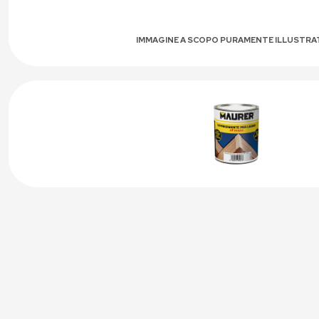
IMMAGINE A SCOPO PURAMENTE ILLUSTRA