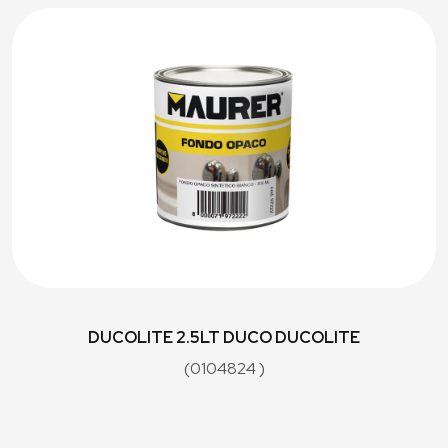
DUCOLITE 2.5LT DUCO DUCOLITE
(0104824 )