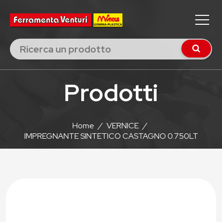
Prodotti
Home
/
VERNICE
/
IMPREGNANTE SINTETICO CASTAGNO 0.750LT