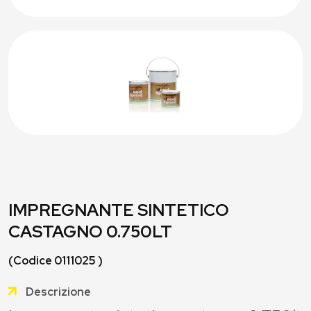
IMPREGNANTE SINTETICO
CASTAGNO 0.750LT
(Codice 0111025 )
Descrizione