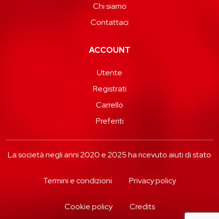
Chi siamo
Contattaci
ACCOUNT
Utente
Registrati
Carrello
Preferiti
La società negli anni 2020 e 2025 ha ricevuto aiuti di stato
Termini e condizioni
Privacy policy
Cookie policy
Credits