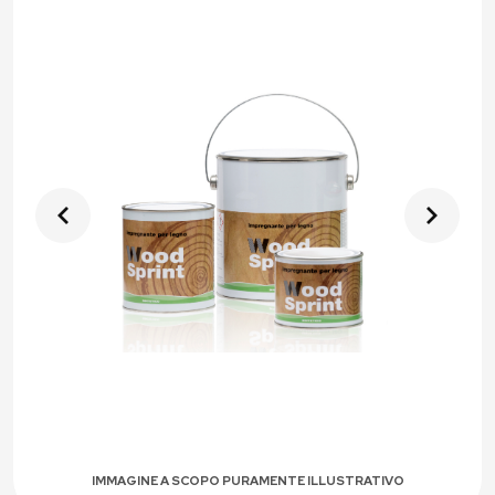
IMMAGINE A SCOPO PURAMENTE ILLUSTRATIVO