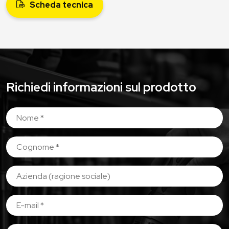
Scheda tecnica
Richiedi informazioni sul prodotto