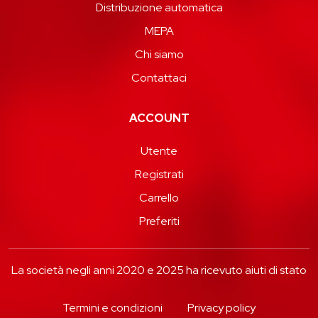
Distribuzione automatica
MEPA
Chi siamo
Contattaci
ACCOUNT
Utente
Registrati
Carrello
Preferiti
La società negli anni 2020 e 2025 ha ricevuto aiuti di stato
Termini e condizioni
Privacy policy