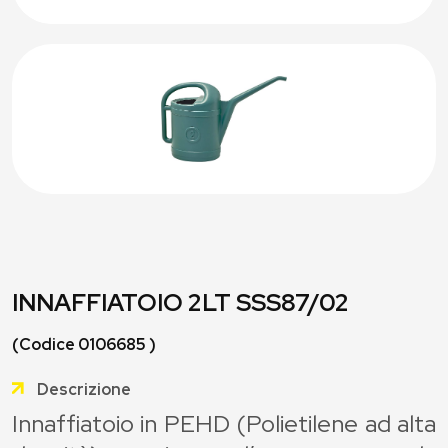
INNAFFIATOIO 2LT SSS87/02
(Codice 0106685 )
Descrizione
Innaffiatoio in PEHD (Polietilene ad alta