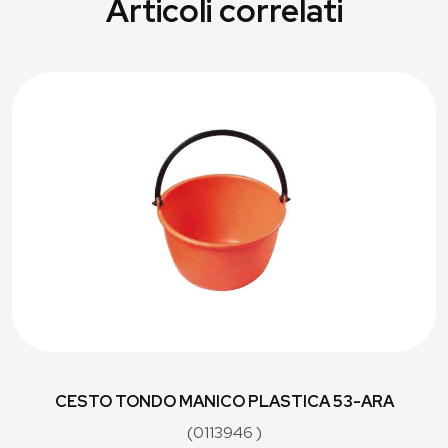
Articoli correlati
CESTO TONDO MANICO PLASTICA 53-ARA
(0113946 )