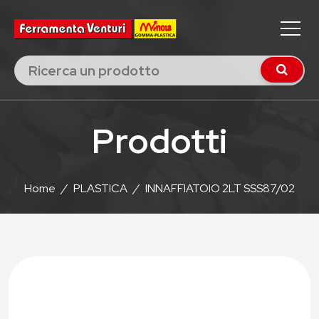
Prodotti
Home
/
PLASTICA
/
INNAFFIATOIO 2LT SSS87/02