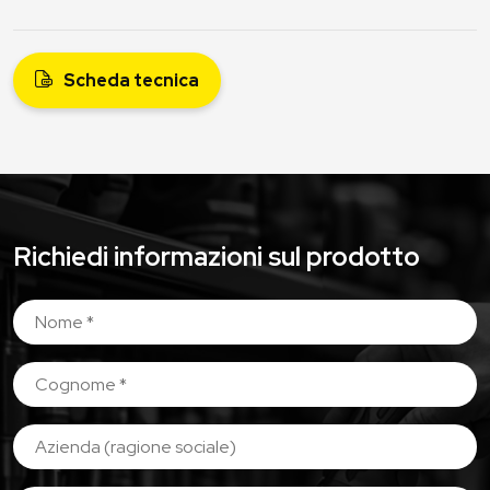
Scheda tecnica
Richiedi informazioni sul prodotto