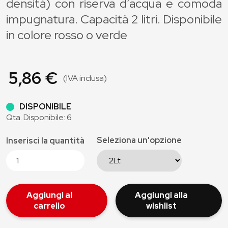
densità) con riserva d’acqua e comoda
impugnatura. Capacità 2 litri. Disponibile
in colore rosso o verde
5,86 €
(IVA inclusa)
DISPONIBILE
Qta. Disponibile: 6
Seleziona un'opzione
Inserisci la quantità
Aggiungi al
Aggiungi alla
carrello
wishlist