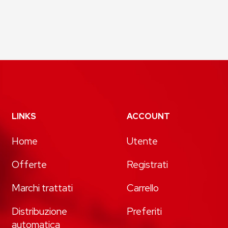
LINKS
ACCOUNT
Home
Utente
Offerte
Registrati
Marchi trattati
Carrello
Distribuzione
Preferiti
automatica