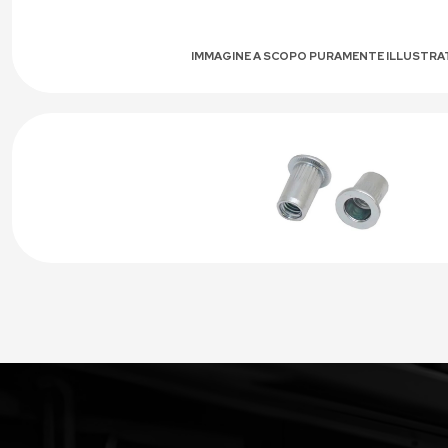
IMMAGINE A SCOPO PURAMENTE ILLUSTRA