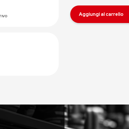
Aggiungi al carrello
TIVO