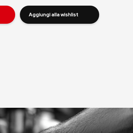
Aggiungi alla wishlist