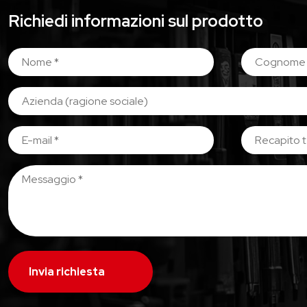
Richiedi informazioni sul prodotto
Invia richiesta