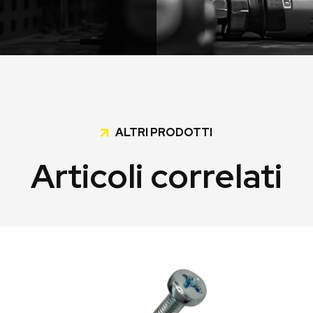
ALTRI PRODOTTI
Articoli correlati