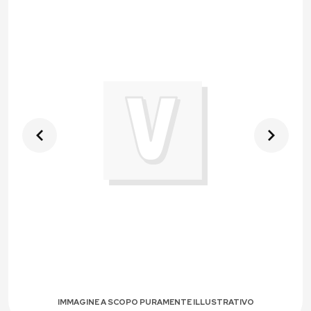
IMMAGINE A SCOPO PURAMENTE ILLUSTRATIVO