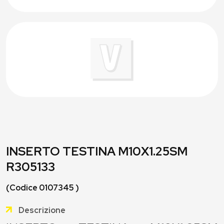
INSERTO TESTINA M10X1.25SM
R305133
(Codice 0107345 )
Descrizione