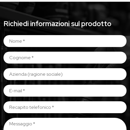
Richiedi informazioni sul prodotto