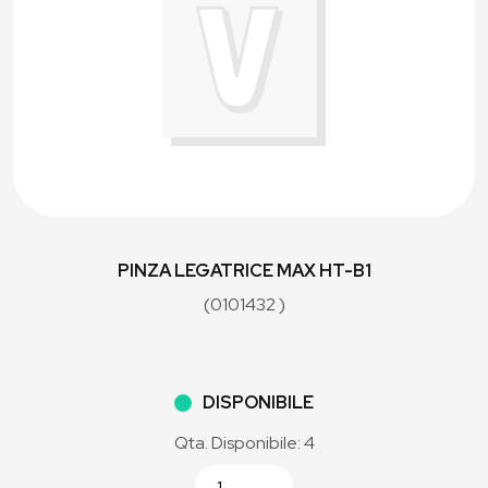
PINZA LEGATRICE MAX HT-B1
(0101432 )
DISPONIBILE
Qta. Disponibile: 4