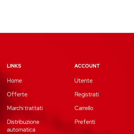
LINKS
ACCOUNT
Home
Utente
Offerte
Registrati
Marchi trattati
Carrello
Distribuzione
Preferiti
automatica