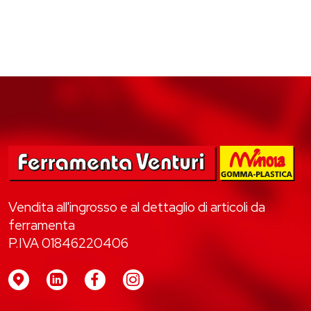
Vendita all'ingrosso e al dettaglio di articoli da
ferramenta
P.IVA 01846220406