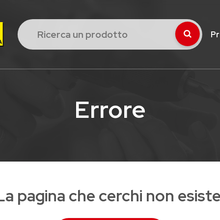
Pr
Errore
La pagina che cerchi non esiste