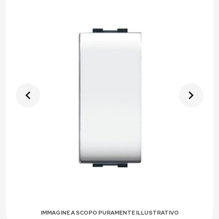
IMMAGINE A SCOPO PURAMENTE ILLUSTRATIVO