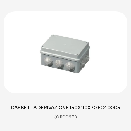
CASSETTA DERIVAZIONE 150X110X70 EC400C5
(0110967 )