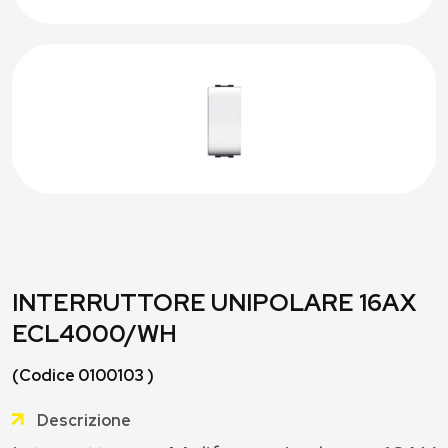
INTERRUTTORE UNIPOLARE 16AX
ECL4000/WH
(Codice 0100103 )
Descrizione