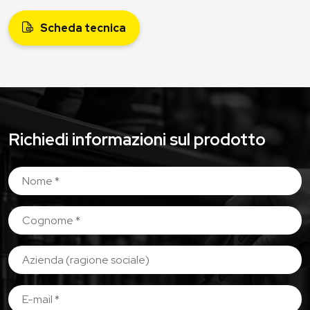
Scheda tecnica
Richiedi informazioni sul prodotto