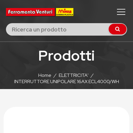
Prodotti
Home
/
ELETTRICITA'
/
INTERRUTTORE UNIPOLARE 16AX ECL4000/WH