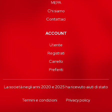
MEPA
Chi siamo
Contattaci
ACCOUNT
Utente
Registrati
Carrello
Preferiti
La società negli anni 2020 e 2025 ha ricevuto aiuti di stato
Termini e condizioni
Privacy policy