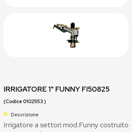
IRRIGATORE 1" FUNNY FI50825
(Codice 0102553 )
Descrizione
Irrigatore a settori mod.Funny costruito