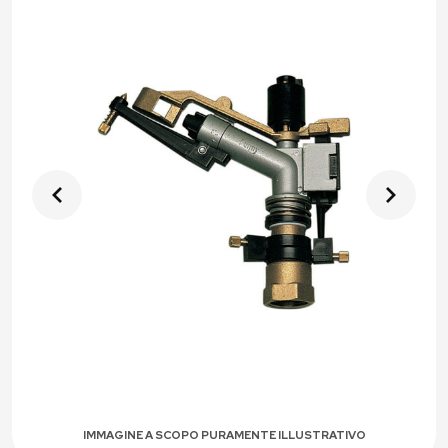
IMMAGINE A SCOPO PURAMENTE ILLUSTRATIVO