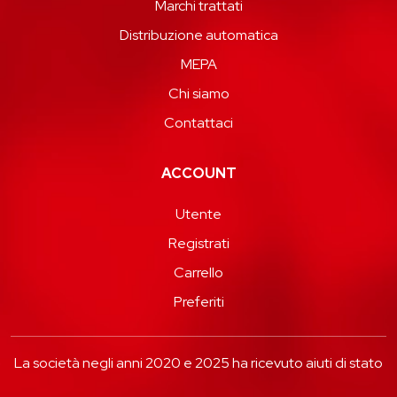
Marchi trattati
Distribuzione automatica
MEPA
Chi siamo
Contattaci
ACCOUNT
Utente
Registrati
Carrello
Preferiti
La società negli anni 2020 e 2025 ha ricevuto aiuti di stato