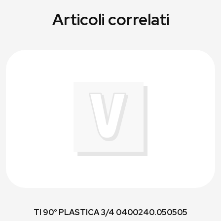
Articoli correlati
TI 90° PLASTICA 3/4 0400240.050505