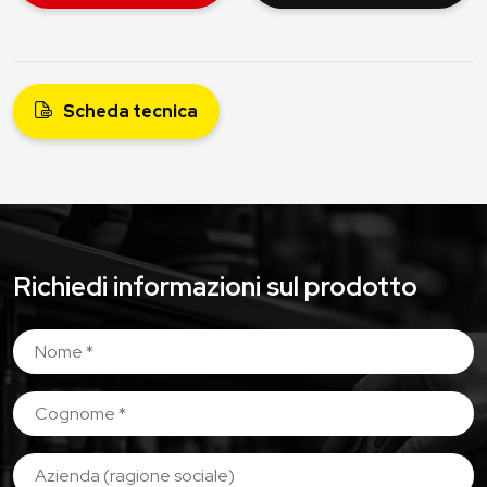
Scheda tecnica
Richiedi informazioni sul prodotto