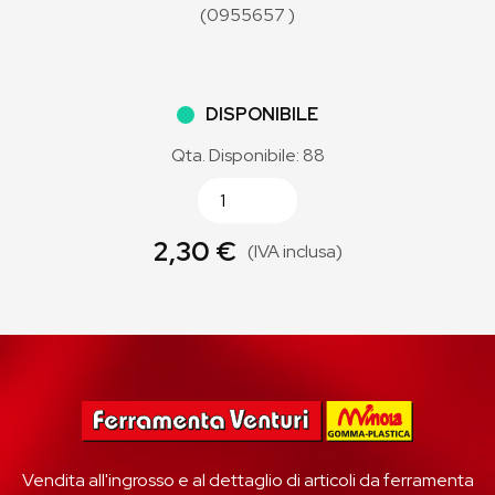
(0955657 )
DISPONIBILE
Qta. Disponibile: 88
2,30 €
(IVA inclusa)
Vendita all'ingrosso e al dettaglio di articoli da ferramenta