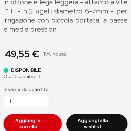
in ottone e lega leggera - attacco a vite
1" F - n.2 ugelli diametro 6-7mm - per
irrigazione con piccola portata, a basse
e medie pressioni
49,55 €
(IVA inclusa)
DISPONIBILE
Qta. Disponibile: 1
Inserisci la quantità
Aggiungi al
Aggiungi alla
carrello
wishlist