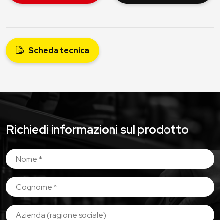
Scheda tecnica
Richiedi informazioni sul prodotto