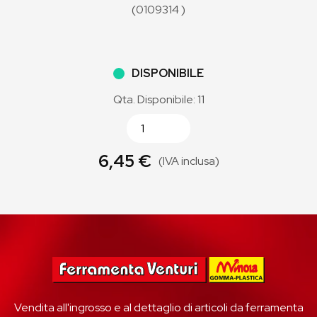
(0109314 )
DISPONIBILE
Qta. Disponibile: 11
6,45 €
(IVA inclusa)
Vendita all'ingrosso e al dettaglio di articoli da ferramenta