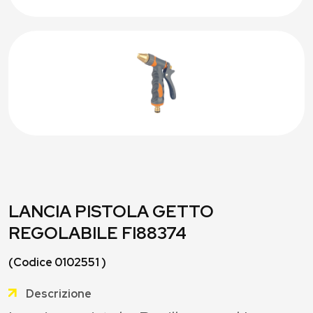
LANCIA PISTOLA GETTO
REGOLABILE FI88374
(Codice 0102551 )
Descrizione