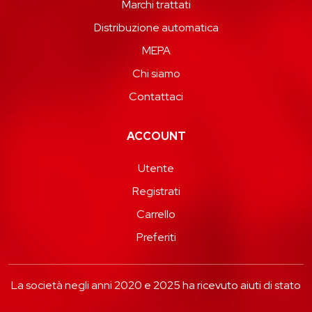
Marchi trattati
Distribuzione automatica
MEPA
Chi siamo
Contattaci
ACCOUNT
Utente
Registrati
Carrello
Preferiti
La società negli anni 2020 e 2025 ha ricevuto aiuti di stato