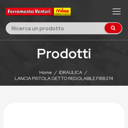
Prodotti
Home
/
IDRAULICA
/
LANCIA PISTOLA GETTO REGOLABILE FI88374