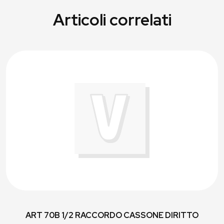
Articoli correlati
ART 70B 1/2 RACCORDO CASSONE DIRITTO