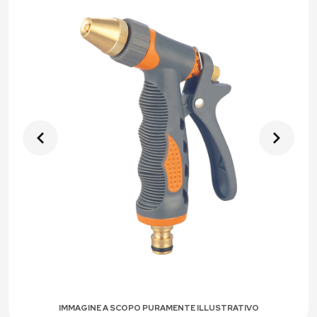
IMMAGINE A SCOPO PURAMENTE ILLUSTRATIVO