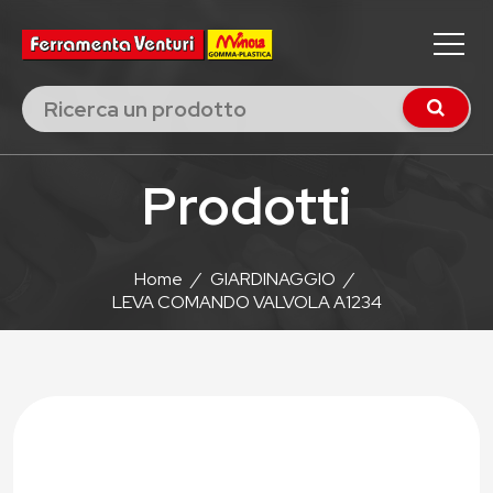
Prodotti
Home
/
GIARDINAGGIO
/
LEVA COMANDO VALVOLA A1234