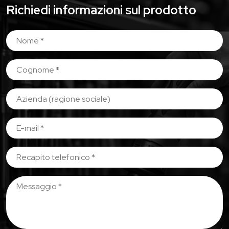
Richiedi informazioni sul prodotto