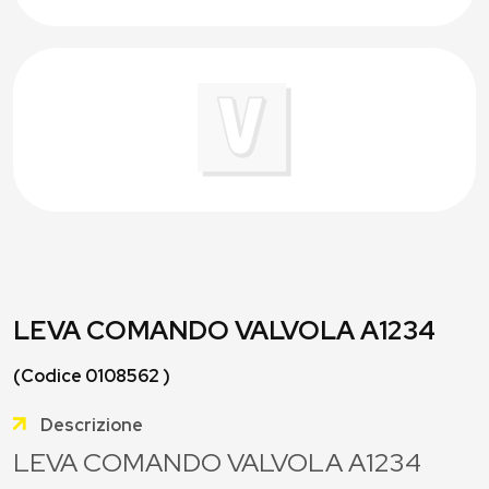
LEVA COMANDO VALVOLA A1234
(Codice 0108562 )
Descrizione
LEVA COMANDO VALVOLA A1234