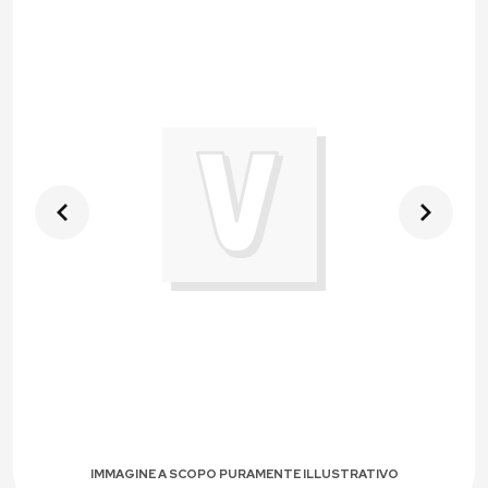
IMMAGINE A SCOPO PURAMENTE ILLUSTRATIVO