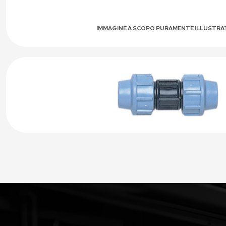
IMMAGINE A SCOPO PURAMENTE ILLUSTRA