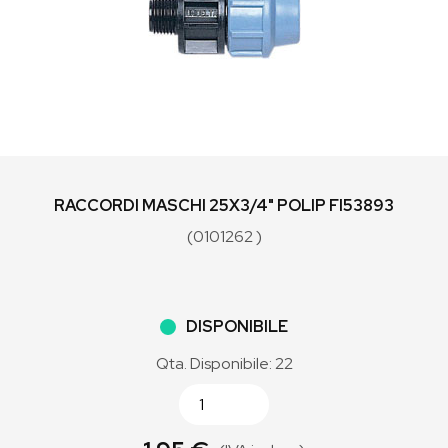
RACCORDI MASCHI 25X3/4" POLIP FI53893
(0101262 )
DISPONIBILE
Qta. Disponibile: 22