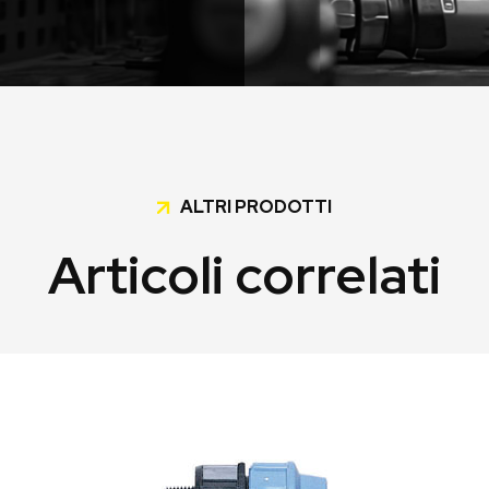
ALTRI PRODOTTI
Articoli correlati