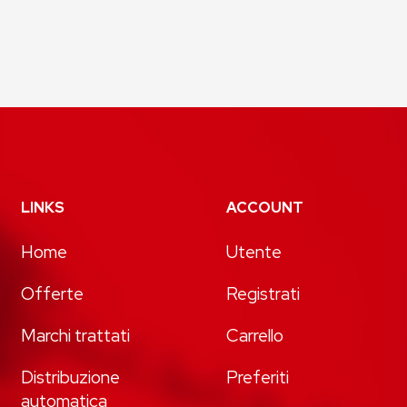
LINKS
ACCOUNT
Home
Utente
Offerte
Registrati
Marchi trattati
Carrello
Distribuzione
Preferiti
automatica