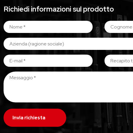
Richiedi informazioni sul prodotto
Invia richiesta