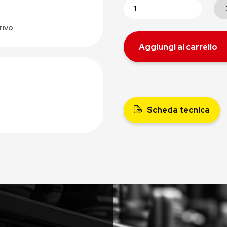
TIVO
Aggiungi al carrello
Scheda tecnica