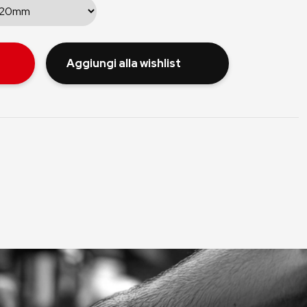
Aggiungi alla wishlist